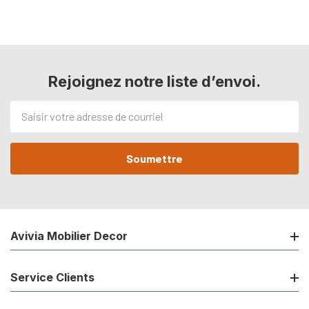
Rejoignez notre liste d’envoi.
Adresse
de
courriel
Avivia Mobilier Decor
Service Clients