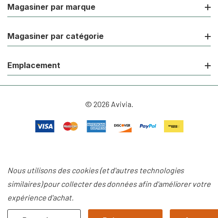
Magasiner par marque
Magasiner par catégorie
Emplacement
© 2026 Avivia.
Nous utilisons des cookies (et d'autres technologies
similaires) pour collecter des données afin d'améliorer votre
expérience d'achat.