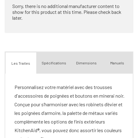
Sorry, there is no additional manufacturer content to
show for this product at this time. Please check back
later.
Spécifications
Dimensions
Manuels
Les Traites
Personnalisez votre matériel avec des trousses
d'accessoires de poignées et boutons en minerai noir.
Conçue pour s’harmoniser avec les robinets d’évier et
les poignées d’armoire, la palette de métaux variés
complémente les options de finis extérieurs
KitchenAid®, vous pouvez donc assortir les couleurs