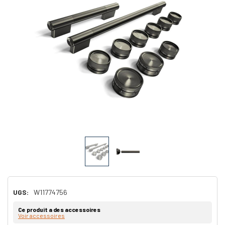
UGS:
W11774756
Ce produit a des accessoires
Voir accessoires