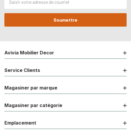
de
courriel
Avivia Mobilier Decor
Service Clients
Magasiner par marque
Magasiner par catégorie
Emplacement