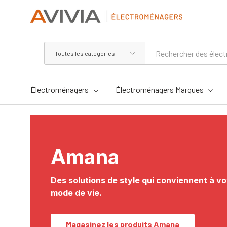
Toutes
Rechercher
les
catégories
Électroménagers
Électroménagers Marques
Amana
Des solutions de style qui conviennent à vo
mode de vie.
Magasinez les produits Amana