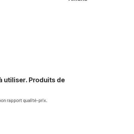
à utiliser. Produits de
on rapport qualité-prix.