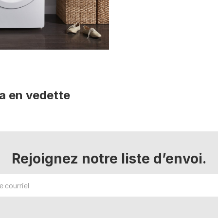
a en vedette
Rejoignez notre liste d’envoi.