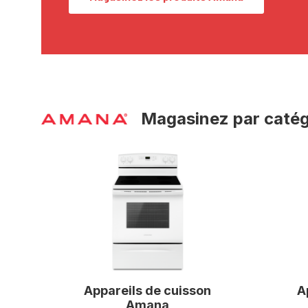
Magasinez par catég
Appareils de cuisson
A
Amana