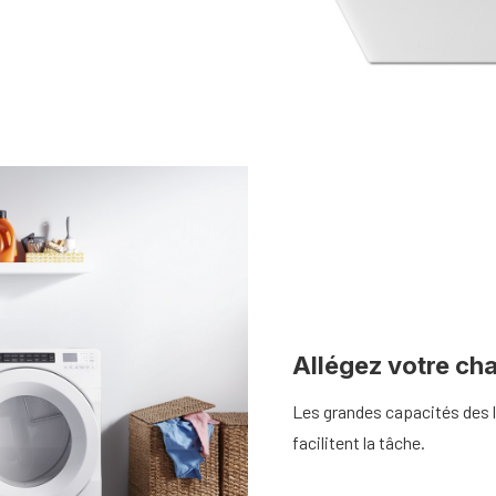
Allégez votre cha
Les grandes capacités des
facilitent la tâche.