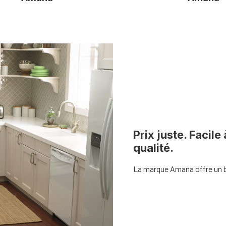
Prix juste. Facile 
qualité.
La marque Amana offre un b