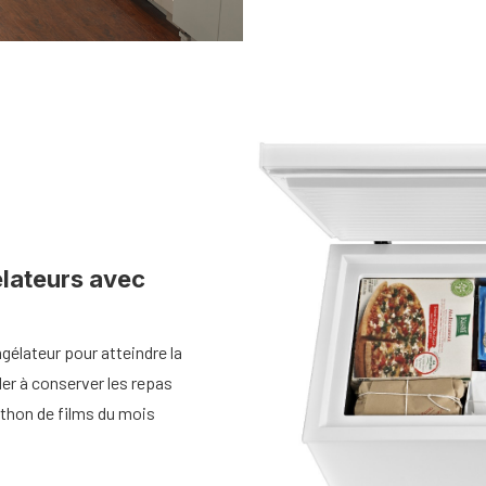
lateurs avec
gélateur pour atteindre la
er à conserver les repas
thon de films du mois