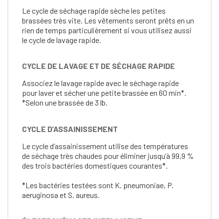
Le cycle de séchage rapide sèche les petites
brassées très vite. Les vêtements seront prêts en un
rien de temps particulièrement si vous utilisez aussi
le cycle de lavage rapide.
CYCLE DE LAVAGE ET DE SÉCHAGE RAPIDE
Associez le lavage rapide avec le séchage rapide
pour laver et sécher une petite brassée en 60 min*.
*Selon une brassée de 3 lb.
CYCLE D’ASSAINISSEMENT
Le cycle d’assainissement utilise des températures
de séchage très chaudes pour éliminer jusqu’à 99,9 %
des trois bactéries domestiques courantes*.
*Les bactéries testées sont K. pneumoniae, P.
aeruginosa et S. aureus.