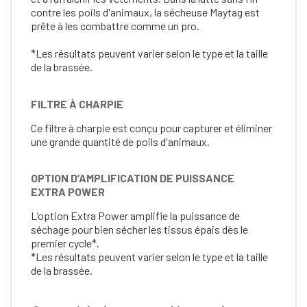
contre les poils d'animaux, la sécheuse Maytag est
prête à les combattre comme un pro.
*Les résultats peuvent varier selon le type et la taille
de la brassée.
FILTRE À CHARPIE
Ce filtre à charpie est conçu pour capturer et éliminer
une grande quantité de poils d'animaux.
OPTION D’AMPLIFICATION DE PUISSANCE
EXTRA POWER
L’option Extra Power amplifie la puissance de
séchage pour bien sécher les tissus épais dès le
premier cycle*.
*Les résultats peuvent varier selon le type et la taille
de la brassée.