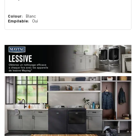
Colour:
Blanc
Empilable:
Oui