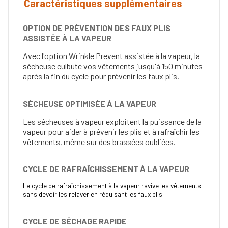
Caractéristiques supplémentaires
OPTION DE PRÉVENTION DES FAUX PLIS
ASSISTÉE À LA VAPEUR
Avec l'option Wrinkle Prevent assistée à la vapeur, la
sécheuse culbute vos vêtements jusqu'à 150 minutes
après la fin du cycle pour prévenir les faux plis.
SÉCHEUSE OPTIMISÉE À LA VAPEUR
Les sécheuses à vapeur exploitent la puissance de la
vapeur pour aider à prévenir les plis et à rafraîchir les
vêtements, même sur des brassées oubliées.
CYCLE DE RAFRAÎCHISSEMENT À LA VAPEUR
Le cycle de rafraîchissement à la vapeur ravive les vêtements
sans devoir les relaver en réduisant les faux plis.
CYCLE DE SÉCHAGE RAPIDE