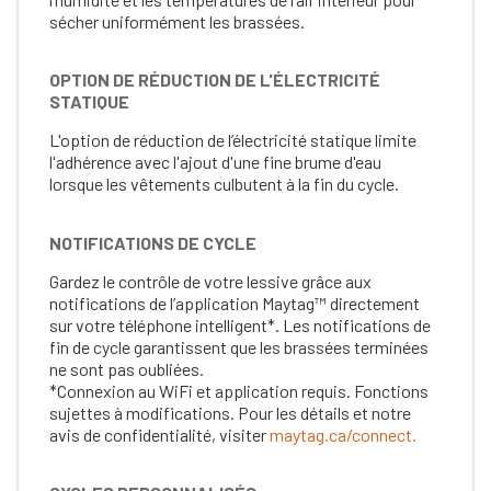
sécher uniformément les brassées.
OPTION DE RÉDUCTION DE L'ÉLECTRICITÉ
STATIQUE
L'option de réduction de l’électricité statique limite
l'adhérence avec l'ajout d'une fine brume d'eau
lorsque les vêtements culbutent à la fin du cycle.
NOTIFICATIONS DE CYCLE
Gardez le contrôle de votre lessive grâce aux
notifications de l’application Maytag™ directement
sur votre téléphone intelligent*. Les notifications de
fin de cycle garantissent que les brassées terminées
ne sont pas oubliées.
*Connexion au WiFi et application requis. Fonctions
sujettes à modifications. Pour les détails et notre
avis de confidentialité, visiter
maytag.ca/connect.