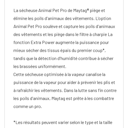
La sécheuse Animal Pet Pro de Maytag® piège et
élimine les poils d'animaux des vêtements. L'option
Animal Pet Pro soulève et capture les poils d'animaux
des vêtements et les piège dans le filtre à charpie La
fonction Extra Power augmente la puissance pour
mieux sécher des tissus épais du premier coup*,
tandis que la détection d'humidité contribue à sécher
les brassées uniformément.
Cette sécheuse optimisée à la vapeur canalise la
puissance de la vapeur pour aider à prévenir les plis et
à rafraîchir les vêtements. Dans la lutte sans fin contre
les poils d'animaux, Maytag est prête à les combattre
comme un pro.
*Les résultats peuvent varier selon le type et la taille