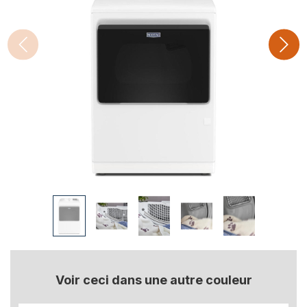
Voir ceci dans une autre couleur