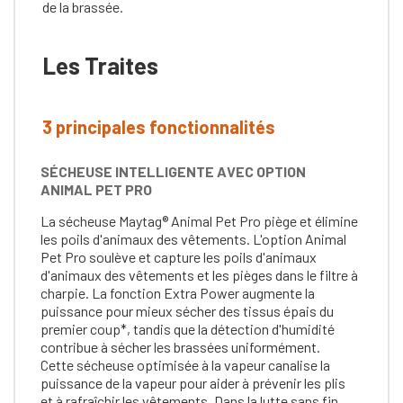
de la brassée.
Les Traites
3 principales fonctionnalités
SÉCHEUSE INTELLIGENTE AVEC OPTION
ANIMAL PET PRO
La sécheuse Maytag® Animal Pet Pro piège et élimine
les poils d'animaux des vêtements. L'option Animal
Pet Pro soulève et capture les poils d'animaux
d'animaux des vêtements et les pièges dans le filtre à
charpie. La fonction Extra Power augmente la
puissance pour mieux sécher des tissus épais du
premier coup*, tandis que la détection d'humidité
contribue à sécher les brassées uniformément.
Cette sécheuse optimisée à la vapeur canalise la
puissance de la vapeur pour aider à prévenir les plis
et à rafraîchir les vêtements. Dans la lutte sans fin