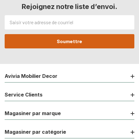
Rejoignez notre liste d’envoi.
Adresse
de
courriel
Avivia Mobilier Decor
Service Clients
Magasiner par marque
Magasiner par catégorie