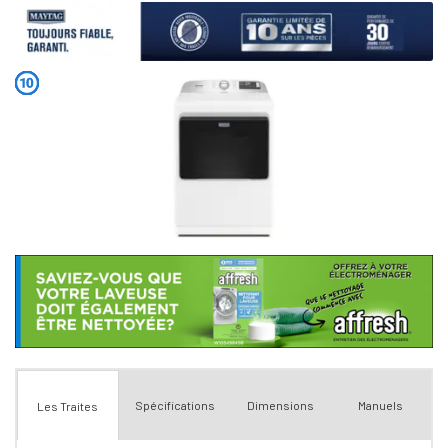
Spécifications
Dimensions
Manuels
Les Traites