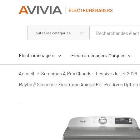
Toutes
Rechercher
les
catégories
Électroménagers
Électroménagers Marques
Accueil
Semaines À Prix Chauds – Lessive Juillet 2026
Maytag® Sécheuse Électrique Animal Pet Pro Avec Option 