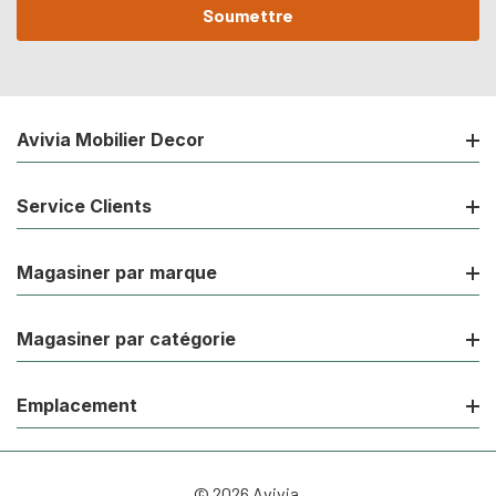
Avivia Mobilier Decor
Service Clients
Magasiner par marque
Magasiner par catégorie
Emplacement
© 2026 Avivia.