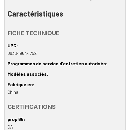
Caractéristiques
FICHE TECHNIQUE
UPC
883049644752
Programmes de service d'entretien autorisés
Modèles associés
Fabriqué en
China
CERTIFICATIONS
prop 65
CA