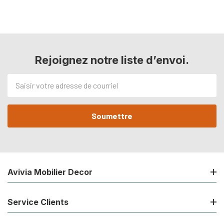
Rejoignez notre liste d’envoi.
Adresse
de
courriel
Avivia Mobilier Decor
Service Clients