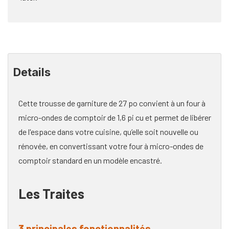
Details
Cette trousse de garniture de 27 po convient à un four à
micro-ondes de comptoir de 1,6 pi cu et permet de libérer
de l'espace dans votre cuisine, qu’elle soit nouvelle ou
rénovée, en convertissant votre four à micro-ondes de
comptoir standard en un modèle encastré.
Les Traites
3 principales fonctionnalités