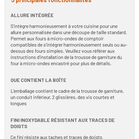
ALLURE INTÉGRÉE
S’intègre harmonieusement à votre cuisine pour une
allure personnalisée dans une découpe de taille standard.
Permet aux fours à micro-ondes de comptoir
compatibles de s’intégrer harmonieusement seuls ou au-
dessus des fours simples. Veuillez vous référer aux
instructions d’installation de la trousse de garniture du
four à micro-ondes encastré pour plus de détails.
QUE CONTIENT LA BOÎTE
L’emballage contient le cadre de la trousse de garniture,
un conduit inférieur, 2 glissières, des vis courtes et
longues
FINI INOXYDABLE RÉSISTANT AUX TRACES DE
DOIGTS
Ce fini résiste aux taches et traces de doigts