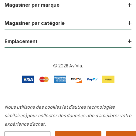
Magasiner par marque
Magasiner par catégorie
Emplacement
© 2026 Avivia.
Nous utilisons des cookies (et d'autres technologies
similaires) pour collecter des données afin d'améliorer votre
expérience d'achat.