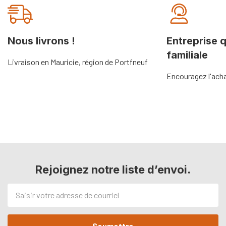
Nous livrons !
Entreprise 
familiale
Livraison en Mauricie, région de Portfneuf
Encouragez l'acha
Rejoignez notre liste d’envoi.
Adresse
de
courriel