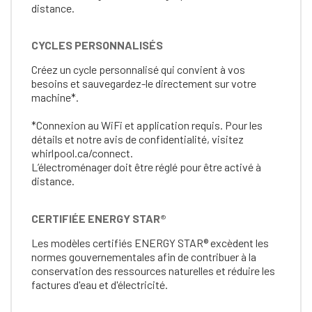
distance.
CYCLES PERSONNALISÉS
Créez un cycle personnalisé qui convient à vos
besoins et sauvegardez-le directement sur votre
machine*.
*Connexion au WiFi et application requis. Pour les
détails et notre avis de confidentialité, visitez
whirlpool.ca/connect.
L’électroménager doit être réglé pour être activé à
distance.
CERTIFIÉE ENERGY STAR®
Les modèles certifiés ENERGY STAR® excèdent les
normes gouvernementales afin de contribuer à la
conservation des ressources naturelles et réduire les
factures d'eau et d'électricité.