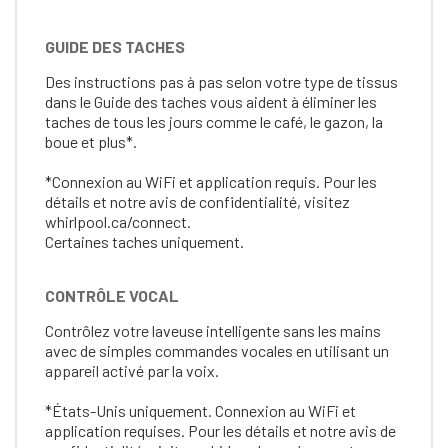
GUIDE DES TACHES
Des instructions pas à pas selon votre type de tissus
dans le Guide des taches vous aident à éliminer les
taches de tous les jours comme le café, le gazon, la
boue et plus*.
*Connexion au WiFi et application requis. Pour les
détails et notre avis de confidentialité, visitez
whirlpool.ca/connect.
Certaines taches uniquement.
CONTRÔLE VOCAL
Contrôlez votre laveuse intelligente sans les mains
avec de simples commandes vocales en utilisant un
appareil activé par la voix.
*États-Unis uniquement. Connexion au WiFi et
application requises. Pour les détails et notre avis de