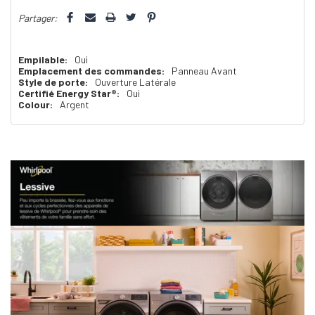
Partager:
Empilable:
Oui
Emplacement des commandes:
Panneau Avant
Style de porte:
Ouverture Latérale
Certifié Energy Star®:
Oui
Colour:
Argent