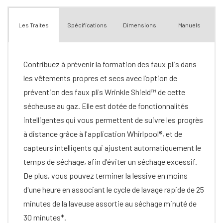
Spécifications
Dimensions
Manuels
Les Traites
Contribuez à prévenir la formation des faux plis dans
les vêtements propres et secs avec l’option de
prévention des faux plis Wrinkle Shield™ de cette
sécheuse au gaz. Elle est dotée de fonctionnalités
intelligentes qui vous permettent de suivre les progrès
à distance grâce à l'application Whirlpool®, et de
capteurs intelligents qui ajustent automatiquement le
temps de séchage, afin d'éviter un séchage excessif.
De plus, vous pouvez terminer la lessive en moins
d'une heure en associant le cycle de lavage rapide de 25
minutes de la laveuse assortie au séchage minuté de
30 minutes*.