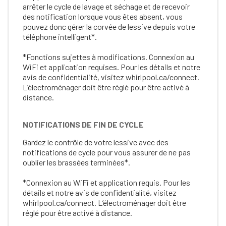
arrêter le cycle de lavage et séchage et de recevoir
des notification lorsque vous êtes absent, vous
pouvez donc gérer la corvée de lessive depuis votre
téléphone intelligent*.
*Fonctions sujettes à modifications. Connexion au
WiFi et application requises. Pour les détails et notre
avis de confidentialité, visitez whirlpool.ca/connect.
L’électroménager doit être réglé pour être activé à
distance.
NOTIFICATIONS DE FIN DE CYCLE
Gardez le contrôle de votre lessive avec des
notifications de cycle pour vous assurer de ne pas
oublier les brassées terminées*.
*Connexion au WiFi et application requis. Pour les
détails et notre avis de confidentialité, visitez
whirlpool.ca/connect. L’électroménager doit être
réglé pour être activé à distance.