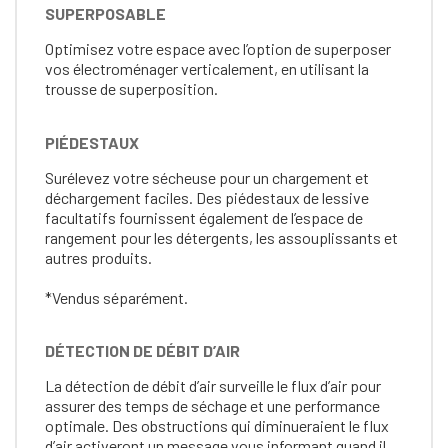
SUPERPOSABLE
Optimisez votre espace avec l’option de superposer
vos électroménager verticalement, en utilisant la
trousse de superposition.
PIÉDESTAUX
Surélevez votre sécheuse pour un chargement et
déchargement faciles. Des piédestaux de lessive
facultatifs fournissent également de l’espace de
rangement pour les détergents, les assouplissants et
autres produits.
*Vendus séparément.
DÉTECTION DE DÉBIT D’AIR
La détection de débit d’air surveille le flux d’air pour
assurer des temps de séchage et une performance
optimale. Des obstructions qui diminueraient le flux
d’air activeront un message vous informant quand il