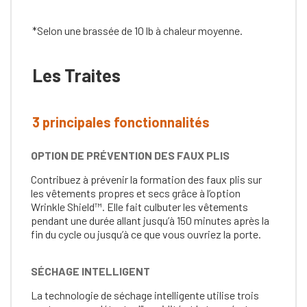
*Selon une brassée de 10 lb à chaleur moyenne.
Les Traites
3 principales fonctionnalités
OPTION DE PRÉVENTION DES FAUX PLIS
Contribuez à prévenir la formation des faux plis sur
les vêtements propres et secs grâce à l’option
Wrinkle Shield™. Elle fait culbuter les vêtements
pendant une durée allant jusqu’à 150 minutes après la
fin du cycle ou jusqu’à ce que vous ouvriez la porte.
SÉCHAGE INTELLIGENT
La technologie de séchage intelligente utilise trois