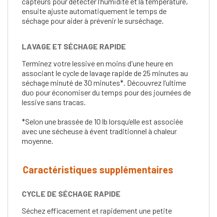
capteurs pour détecter l’humidité et la température,
ensuite ajuste automatiquement le temps de
séchage pour aider à prévenir le surséchage.
LAVAGE ET SÉCHAGE RAPIDE
Terminez votre lessive en moins d'une heure en
associant le cycle de lavage rapide de 25 minutes au
séchage minuté de 30 minutes*. Découvrez l’ultime
duo pour économiser du temps pour des journées de
lessive sans tracas.
*Selon une brassée de 10 lb lorsqu’elle est associée
avec une sécheuse à évent traditionnel à chaleur
moyenne.
Caractéristiques supplémentaires
CYCLE DE SÉCHAGE RAPIDE
Séchez efficacement et rapidement une petite