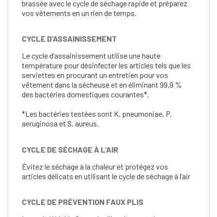
brassée avec le cycle de séchage rapide et préparez
vos vêtements en un rien de temps.
CYCLE D’ASSAINISSEMENT
Le cycle d’assainissement utilise une haute
température pour désinfecter les articles tels que les
serviettes en procurant un entretien pour vos
vêtement dans la sécheuse et en éliminant 99,9 %
des bactéries domestiques courantes*.
*Les bactéries testées sont K. pneumoniae, P.
aeruginosa et S. aureus.
CYCLE DE SÉCHAGE À L’AIR
Évitez le séchage à la chaleur et protégez vos
articles délicats en utilisant le cycle de séchage à l’air
CYCLE DE PRÉVENTION FAUX PLIS