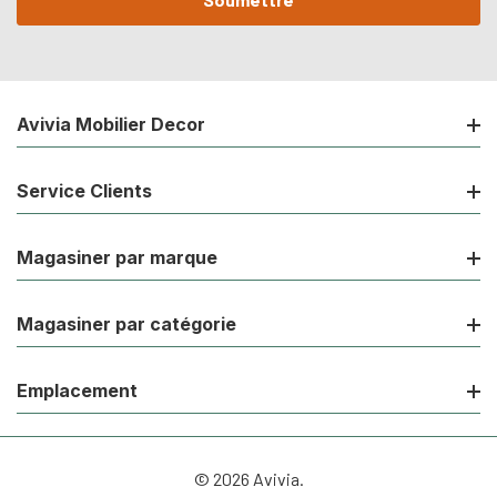
Avivia Mobilier Decor
Service Clients
Magasiner par marque
Magasiner par catégorie
Emplacement
© 2026 Avivia.