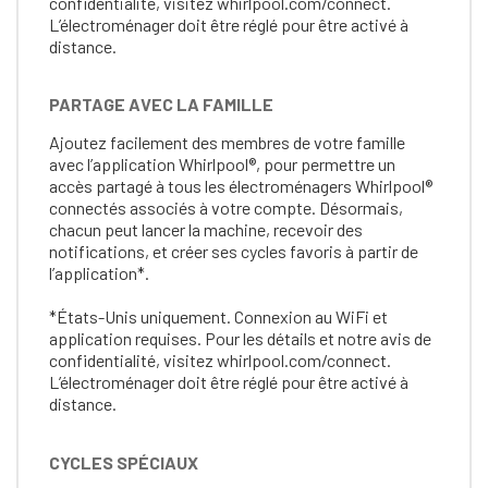
confidentialité, visitez whirlpool.com/connect.
L’électroménager doit être réglé pour être activé à
distance.
PARTAGE AVEC LA FAMILLE
Ajoutez facilement des membres de votre famille
avec l’application Whirlpool®, pour permettre un
accès partagé à tous les électroménagers Whirlpool®
connectés associés à votre compte. Désormais,
chacun peut lancer la machine, recevoir des
notifications, et créer ses cycles favoris à partir de
l’application*.
*États-Unis uniquement. Connexion au WiFi et
application requises. Pour les détails et notre avis de
confidentialité, visitez whirlpool.com/connect.
L’électroménager doit être réglé pour être activé à
distance.
CYCLES SPÉCIAUX