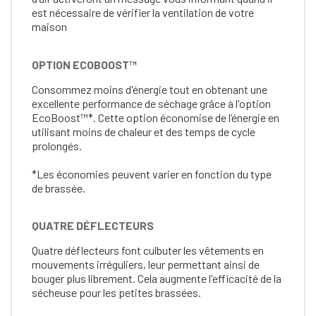
est nécessaire de vérifier la ventilation de votre
maison
OPTION ECOBOOST™
Consommez moins d'énergie tout en obtenant une
excellente performance de séchage grâce à l'option
EcoBoost™*. Cette option économise de l’énergie en
utilisant moins de chaleur et des temps de cycle
prolongés.
*Les économies peuvent varier en fonction du type
de brassée.
QUATRE DÉFLECTEURS
Quatre déflecteurs font culbuter les vêtements en
mouvements irréguliers, leur permettant ainsi de
bouger plus librement. Cela augmente l'efficacité de la
sécheuse pour les petites brassées.