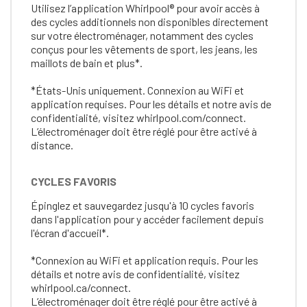
Utilisez l’application Whirlpool® pour avoir accès à
des cycles additionnels non disponibles directement
sur votre électroménager, notamment des cycles
conçus pour les vêtements de sport, les jeans, les
maillots de bain et plus*.
*États-Unis uniquement. Connexion au WiFi et
application requises. Pour les détails et notre avis de
confidentialité, visitez whirlpool.com/connect.
L’électroménager doit être réglé pour être activé à
distance.
CYCLES FAVORIS
Épinglez et sauvegardez jusqu'à 10 cycles favoris
dans l'application pour y accéder facilement depuis
l'écran d'accueil*.
*Connexion au WiFi et application requis. Pour les
détails et notre avis de confidentialité, visitez
whirlpool.ca/connect.
L’électroménager doit être réglé pour être activé à