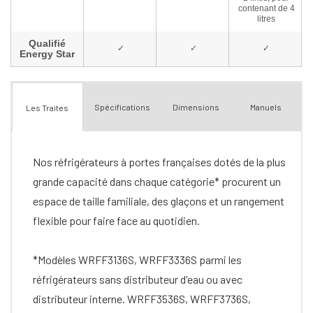
Spécifications
Dimensions
Manuels
Les Traites
Nos réfrigérateurs à portes françaises dotés de la plus
grande capacité dans chaque catégorie* procurent un
espace de taille familiale, des glaçons et un rangement
flexible pour faire face au quotidien.
*Modèles WRFF3136S, WRFF3336S parmi les
réfrigérateurs sans distributeur d'eau ou avec
distributeur interne. WRFF3536S, WRFF3736S,