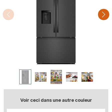
Voir ceci dans une autre couleur