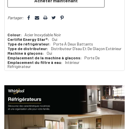
Partager:
Colour:
Acier Inoxydable Noir
Certifié Energy Star®:
Oui
Type de réfrigérateur:
Porte À Deux Battants
Type de distributeur:
Distributeur D'eau Et De Glaçon Extérieur
Machine à glaçons:
Oui
Emplacement de la machine à glaçons:
Porte De
Emplacement du filtre à eau:
Intérieur
Réfrigérateur