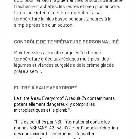
fraîchement achetés, les restes et bien plus encore.
Le réglage intégré met le réfrigérateur à sa
température la plus basse pendant 2 heures à la
simple pression d'un bouton.
CONTRÔLE DE TEMPÉRATURE PERSONNALISÉ
Maintenez les aliments surgelés à la bonne
température grâce aux réglages multiples, des
légumes et viandes surgelés à de la crème glacée
prête à servir.
FILTRE À EAU EVERYDROP®
Le filtre à eau Everydrop® A réduit 74 contaminants
potentiellement dangereux, y compris les
microplastiques et le plomb*.
*Filtres certifiés par NSF International contre les
normes NSF/ANSI 42, 53, 372 et 401 pour la réduction
des contaminants spécifiques. Consulter