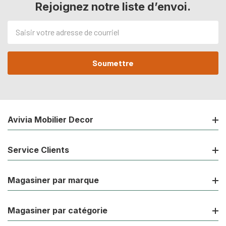
Rejoignez notre liste d’envoi.
Adresse
de
courriel
Avivia Mobilier Decor
Service Clients
Magasiner par marque
Magasiner par catégorie