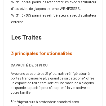
WRMF3336S parmi les réfrigérateurs avec distributeur
d'eau et/ou de glaçons externe.WRMF3536S,
WRMF3736S parmi les réfrigérateurs avec distributeur
externe.
Les Traites
3 principales fonctionnalités
CAPACITÉ DE 31 PI CU
Avec une capacité de 31 pi cu, notre réfrigérateur à
portes françaises le plus grand de sa catégorie* offre
un espace de taille familiale et une machine à glaçons
de grande capacité pour s’adapter à la vie active de
votre famille.
*Réfrigérateurs à profondeur standard sans