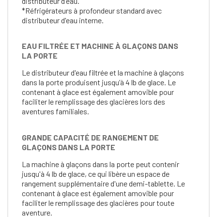
distributeur d'eau.
*Réfrigérateurs à profondeur standard avec
distributeur d'eau interne.
EAU FILTRÉE ET MACHINE À GLAÇONS DANS
LA PORTE
Le distributeur d'eau filtrée et la machine à glaçons
dans la porte produisent jusqu’à 4 lb de glace. Le
contenant à glace est également amovible pour
faciliter le remplissage des glacières lors des
aventures familiales.
GRANDE CAPACITÉ DE RANGEMENT DE
GLAÇONS DANS LA PORTE
La machine à glaçons dans la porte peut contenir
jusqu'à 4 lb de glace, ce qui libère un espace de
rangement supplémentaire d'une demi-tablette. Le
contenant à glace est également amovible pour
faciliter le remplissage des glacières pour toute
aventure.