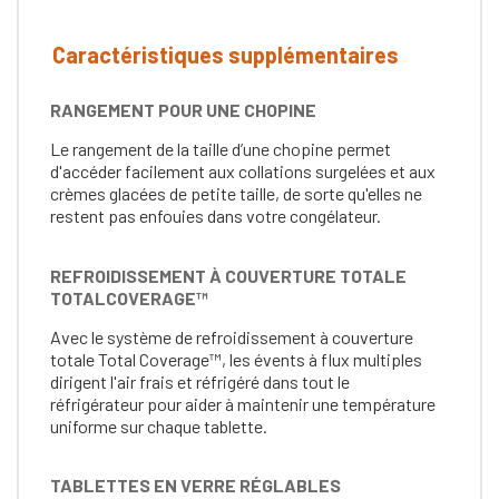
Caractéristiques supplémentaires
RANGEMENT POUR UNE CHOPINE
Le rangement de la taille d’une chopine permet
d'accéder facilement aux collations surgelées et aux
crèmes glacées de petite taille, de sorte qu'elles ne
restent pas enfouies dans votre congélateur.
REFROIDISSEMENT À COUVERTURE TOTALE
TOTALCOVERAGE™
Avec le système de refroidissement à couverture
totale Total Coverage™, les évents à flux multiples
dirigent l'air frais et réfrigéré dans tout le
réfrigérateur pour aider à maintenir une température
uniforme sur chaque tablette.
TABLETTES EN VERRE RÉGLABLES