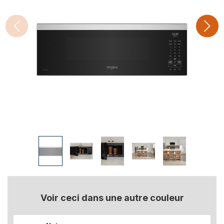
Voir ceci dans une autre couleur