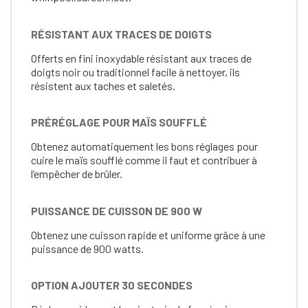
RÉSISTANT AUX TRACES DE DOIGTS
Offerts en fini inoxydable résistant aux traces de
doigts noir ou traditionnel facile à nettoyer, ils
résistent aux taches et saletés.
PRÉRÉGLAGE POUR MAÏS SOUFFLÉ
Obtenez automatiquement les bons réglages pour
cuire le maïs soufflé comme il faut et contribuer à
l’empêcher de brûler.
PUISSANCE DE CUISSON DE 900 W
Obtenez une cuisson rapide et uniforme grâce à une
puissance de 900 watts.
OPTION AJOUTER 30 SECONDES