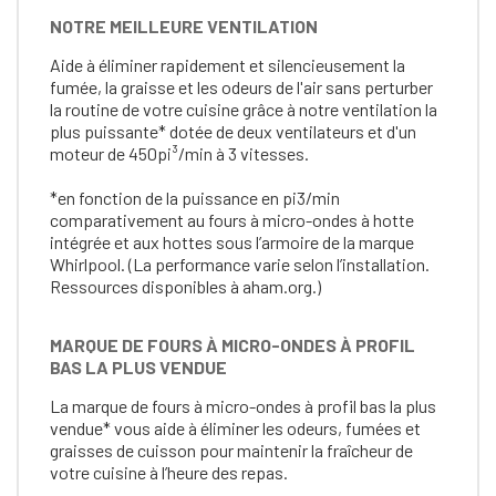
NOTRE MEILLEURE VENTILATION
Aide à éliminer rapidement et silencieusement la
fumée, la graisse et les odeurs de l'air sans perturber
la routine de votre cuisine grâce à notre ventilation la
plus puissante* dotée de deux ventilateurs et d'un
moteur de 450pi³/min à 3 vitesses.
*en fonction de la puissance en pi3/min
comparativement au fours à micro-ondes à hotte
intégrée et aux hottes sous l’armoire de la marque
Whirlpool. (La performance varie selon l’installation.
Ressources disponibles à aham.org.)
MARQUE DE FOURS À MICRO-ONDES À PROFIL
BAS LA PLUS VENDUE
La marque de fours à micro-ondes à profil bas la plus
vendue* vous aide à éliminer les odeurs, fumées et
graisses de cuisson pour maintenir la fraîcheur de
votre cuisine à l’heure des repas.