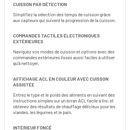
CUISSON PAR DÉTECTION
Simplifiez la sélection des temps de cuisson grâce
aux capteurs qui suivent la progression de la cuisson.
COMMANDES TACTILES ÉLECTRONIQUES
EXTÉRIEURES
Naviguez vos modes de cuisson et options avec des
commandes extérieures lisses aussi faciles à utiliser
qu’à nettoyer.
AFFICHAGE ACL EN COULEUR AVEC CUISSON
ASSISTÉE
Entrez le type et le poids des aliments en suivant des
instructions simples sur un écran ACL facile à lire, et
obtenez des résultats de chauffage délicieux pour les
viandes, les légumes et le pain.
INTÉRIEUR FONCÉ