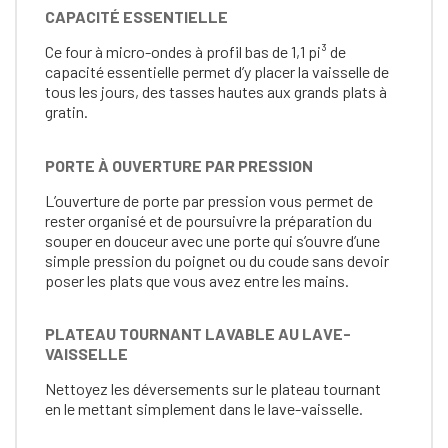
CAPACITÉ ESSENTIELLE
Ce four à micro-ondes à profil bas de 1,1 pi³ de
capacité essentielle permet d’y placer la vaisselle de
tous les jours, des tasses hautes aux grands plats à
gratin.
PORTE À OUVERTURE PAR PRESSION
L’ouverture de porte par pression vous permet de
rester organisé et de poursuivre la préparation du
souper en douceur avec une porte qui s’ouvre d’une
simple pression du poignet ou du coude sans devoir
poser les plats que vous avez entre les mains.
PLATEAU TOURNANT LAVABLE AU LAVE-
VAISSELLE
Nettoyez les déversements sur le plateau tournant
en le mettant simplement dans le lave-vaisselle.