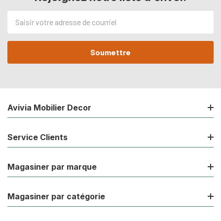
Adresse
de
courriel
Avivia Mobilier Decor
Service Clients
Magasiner par marque
Magasiner par catégorie