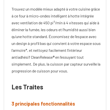
Trouvez un modèle mieux adapté à votre cuisine grâce
à ce four à micro-ondes intelligent à hotte intégrée
avec ventilation de 450 pi³/min à 4 vitesses qui aide à
éliminer la fumée, les odeurs et l’humidité aussi bien
qu’une hotte standard. Économisez de l’espace avec
un design à profil bas qui convient à votre espace sous
l’armoire*, et nettoyez facilement l’intérieur
antiadhésif CleanRelease® en l’essuyant tout
simplement. De plus, la cuisson par capteur surveille la
progression de cuisson pour vous.
Les Traites
3 principales fonctionnalités