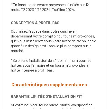
*En fonction de ventes moyennes d’unités sur 12
mois, T2 2023 à T2 2024. TraQline 2024.
CONCEPTION À PROFIL BAS
Optimisez l’espace dans votre cuisine en
débarrassant votre comptoir du four à micro-ondes,
que vous installerez sous votre hotte de façon idéale
grâce à un design profil bas, le plus compact sur le
marché.
*Selon une installation de 24 po minimum pour les
hottes sous l’armoire et un four à micro-ondes à
hotte intégrée à profil bas.
Caractéristiques supplémentaires
GARANTIE LIMITÉE D'INSTALLATION FIT
Si votre nouveau four à micro-ondes Whirlpool® ne