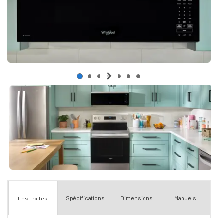
Spécifications
Dimensions
Manuels
Les Traites