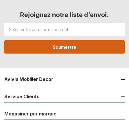
Rejoignez notre liste d’envoi.
Adresse
de
courriel
Avivia Mobilier Decor
Service Clients
Magasiner par marque