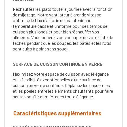
Réchauffez les plats toute la journée avec la fonction
de mijotage. Notre ventilateur à grande vitesse
optimise le flux d'air afin de maintenir une
température basse et uniforme pour des temps de
cuisson plus longs et pour bien réchauffer vos
aliments. Vous pouvez vous occuper de votre liste de
tâches pendant que les soupes, les pâtes et les rôtis
sont cuits à point sans souci.
SURFACE DE CUISSON CONTINUE EN VERRE
Maximisez votre espace de cuisson avec l’élégance
et la flexibilité exceptionnelles d’une surface de
cuisson en verrre continue. Déplacez les casseroles
et les poêles entre les éléments chauffants pour faire
sauter, bouillir et mijoter en toute élégance.
Caractéristiques supplémentaires