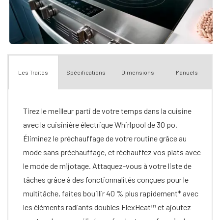
Spécifications
Dimensions
Manuels
Les Traites
Tirez le meilleur parti de votre temps dans la cuisine
avec la cuisinière électrique Whirlpool de 30 po.
Éliminez le préchauffage de votre routine grâce au
mode sans préchauffage, et réchauffez vos plats avec
le mode de mijotage. Attaquez-vous à votre liste de
tâches grâce à des fonctionnalités conçues pour le
multitâche, faites bouillir 40 % plus rapidement* avec
les éléments radiants doubles FlexHeat™ et ajoutez