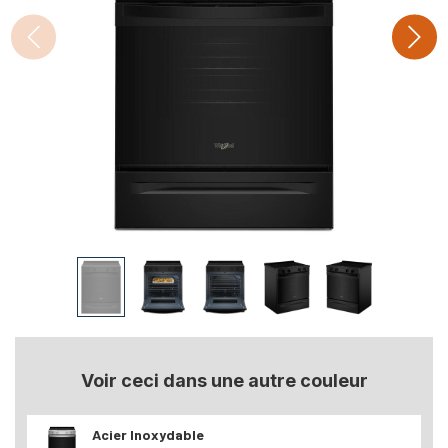
Voir ceci dans une autre couleur
Acier Inoxydable