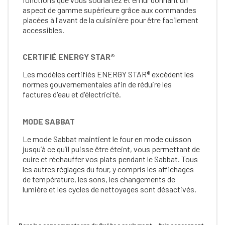
aspect de gamme supérieure grâce aux commandes
placées à l'avant de la cuisinière pour être facilement
accessibles.
CERTIFIÉ ENERGY STAR®
Les modèles certifiés ENERGY STAR® excèdent les
normes gouvernementales afin de réduire les
factures d'eau et d'électricité.
MODE SABBAT
Le mode Sabbat maintient le four en mode cuisson
jusqu’à ce qu’il puisse être éteint, vous permettant de
cuire et réchauffer vos plats pendant le Sabbat. Tous
les autres réglages du four, y compris les affichages
de température, les sons, les changements de
lumière et les cycles de nettoyages sont désactivés.