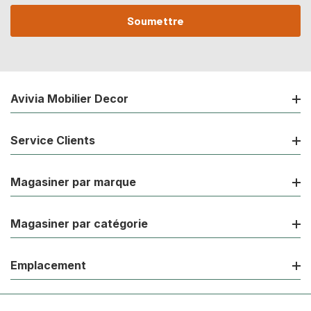
courriel
Avivia Mobilier Decor
Service Clients
Magasiner par marque
Magasiner par catégorie
Emplacement