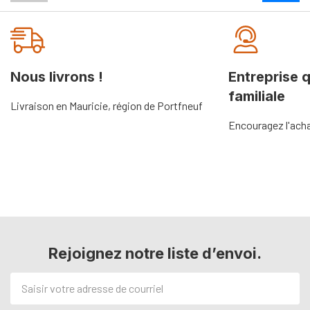
Nous livrons !
Entreprise 
familiale
Livraison en Mauricie, région de Portfneuf
Encouragez l'acha
Rejoignez notre liste d’envoi.
Adresse
de