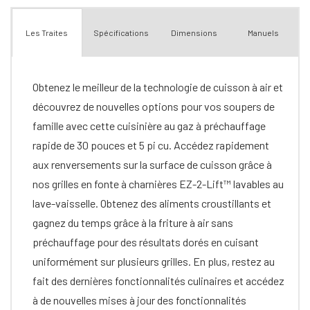
Spécifications
Dimensions
Manuels
Les Traites
Obtenez le meilleur de la technologie de cuisson à air et
découvrez de nouvelles options pour vos soupers de
famille avec cette cuisinière au gaz à préchauffage
rapide de 30 pouces et 5 pi cu. Accédez rapidement
aux renversements sur la surface de cuisson grâce à
nos grilles en fonte à charnières EZ-2-Lift™ lavables au
lave-vaisselle. Obtenez des aliments croustillants et
gagnez du temps grâce à la friture à air sans
préchauffage pour des résultats dorés en cuisant
uniformément sur plusieurs grilles. En plus, restez au
fait des dernières fonctionnalités culinaires et accédez
à de nouvelles mises à jour des fonctionnalités