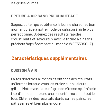
les grilles lourdes.
FRITURE À AIR SANS PRÉCHAUFFAGE
Gagnez du temps et obtenez la bonne chaleur au bon
moment grâce à notre mode de cuisson à air le plus
perfectionné. Obtenez des résultats rapides,
croustillants et savoureux avec la friture à air sans
préchauffage (*comparé au modèle WFE550S0LZ)
Caractéristiques supplémentaires
CUISSON À AIR
Faites dorer vos aliments et obtenez des résultats
uniformes lorsque vous les étalez sur plusieurs
grilles. Notre ventilateur à grande vitesse optimise le
flux d'air et assure une chaleur uniforme dans tout le
four. Obtenez des résultats dorés sur les pains, les
pâtisseries et bien plus encore.