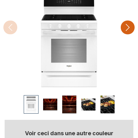
Voir ceci dans une autre couleur