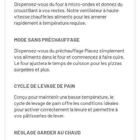
Dispensez-vous du four à micro-ondes et donnez du
croustillant à vos restes. Notre ventilateur à haute
vitesse chauffe les aliments pour les amener
rapidement à température requise.
MODE SANS PRÉCHAUFFAGE
Dispensez-vous du préchauffage Placez simplement
vos aliments dans le four et commencez à faire cuire.
Le four ajustera le temps de cuisson pour les pizzas
surgelées et plus.
CYCLE DE LEVAGE DE PAIN
Conçu pour maintenir une basse température, le
cycle de levage de pain offre les conditions idéales
pour activer correctement la levure et permettre à
vos pâtisseries de lever.
RÉGLAGE GARDER AU CHAUD