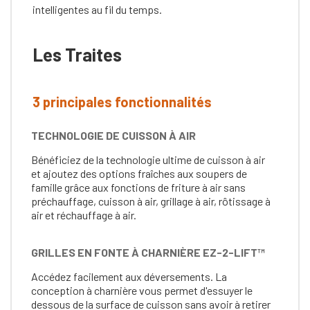
intelligentes au fil du temps.
Les Traites
3 principales fonctionnalités
TECHNOLOGIE DE CUISSON À AIR
Bénéficiez de la technologie ultime de cuisson à air
et ajoutez des options fraîches aux soupers de
famille grâce aux fonctions de friture à air sans
préchauffage, cuisson à air, grillage à air, rôtissage à
air et réchauffage à air.
GRILLES EN FONTE À CHARNIÈRE EZ-2-LIFT™
Accédez facilement aux déversements. La
conception à charnière vous permet d'essuyer le
dessous de la surface de cuisson sans avoir à retirer