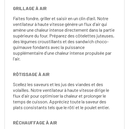
GRILLAGE À AIR
Faites fondre, griller et saisir en un clin d'œil. Notre
ventilateur à haute vitesse génère un flux d'air qui
amène une chaleur intense directement dans la partie
supérieure du four. Préparez des côtelettes juteuses,
des légumes croustillants et des sandwich choco-
guimauve fondants avec la puissance
supplémentaire d'une chaleur intense propulsée par
l'air.
RÔTISSAGE À AIR
Scellez les saveurs et les jus des viandes et des
volailles. Notre ventilateur à haute vitesse dirige le
flux d'air pour optimiser la chaleur et prolonger le
temps de cuisson. Appréciez toute la saveur des
plats consistants tels que le rôti et le poulet entier.
RÉCHAUFFAGE À AIR