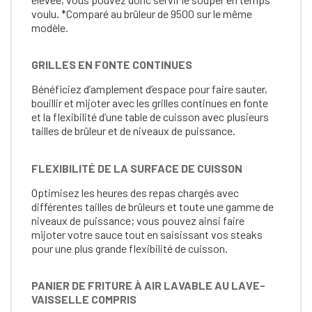
voulu. *Comparé au brûleur de 9500 sur le même
modèle.
GRILLES EN FONTE CONTINUES
Bénéficiez d’amplement d’espace pour faire sauter,
bouillir et mijoter avec les grilles continues en fonte
et la flexibilité d’une table de cuisson avec plusieurs
tailles de brûleur et de niveaux de puissance.
FLEXIBILITÉ DE LA SURFACE DE CUISSON
Optimisez les heures des repas chargés avec
différentes tailles de brûleurs et toute une gamme de
niveaux de puissance; vous pouvez ainsi faire
mijoter votre sauce tout en saisissant vos steaks
pour une plus grande flexibilité de cuisson.
PANIER DE FRITURE À AIR LAVABLE AU LAVE-
VAISSELLE COMPRIS