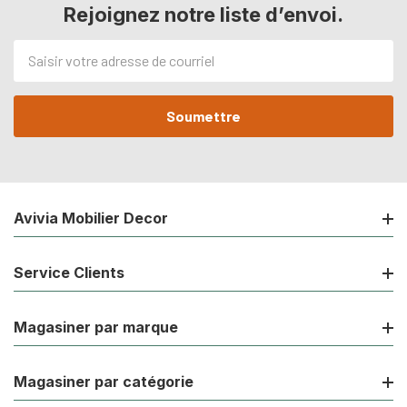
Rejoignez notre liste d’envoi.
Adresse
de
courriel
Avivia Mobilier Decor
Service Clients
Magasiner par marque
Magasiner par catégorie