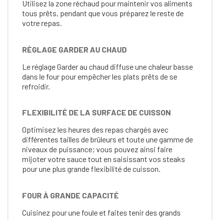
Utilisez la zone réchaud pour maintenir vos aliments
tous prêts, pendant que vous préparez le reste de
votre repas.
RÉGLAGE GARDER AU CHAUD
Le réglage Garder au chaud diffuse une chaleur basse
dans le four pour empêcher les plats prêts de se
refroidir.
FLEXIBILITÉ DE LA SURFACE DE CUISSON
Optimisez les heures des repas chargés avec
différentes tailles de brûleurs et toute une gamme de
niveaux de puissance; vous pouvez ainsi faire
mijoter votre sauce tout en saisissant vos steaks
pour une plus grande flexibilité de cuisson.
FOUR À GRANDE CAPACITÉ
Cuisinez pour une foule et faites tenir des grands