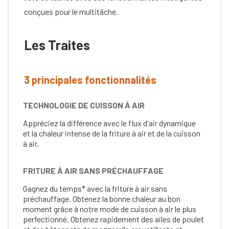
conçues pour le multitâche.
Les Traites
3 principales fonctionnalités
TECHNOLOGIE DE CUISSON À AIR
Appréciez la différence avec le flux d'air dynamique
et la chaleur intense de la friture à air et de la cuisson
à air.
FRITURE À AIR SANS PRÉCHAUFFAGE
Gagnez du temps* avec la friture à air sans
préchauffage. Obtenez la bonne chaleur au bon
moment grâce à notre mode de cuisson à air le plus
perfectionné. Obtenez rapidement des ailes de poulet