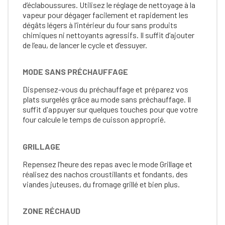
d’éclaboussures. Utilisez le réglage de nettoyage à la
vapeur pour dégager facilement et rapidement les
dégâts légers à l’intérieur du four sans produits
chimiques ni nettoyants agressifs. Il suffit d’ajouter
de l’eau, de lancer le cycle et d’essuyer.
MODE SANS PRÉCHAUFFAGE
Dispensez-vous du préchauffage et préparez vos
plats surgelés grâce au mode sans préchauffage. Il
suffit d'appuyer sur quelques touches pour que votre
four calcule le temps de cuisson approprié.
GRILLAGE
Repensez l’heure des repas avec le mode Grillage et
réalisez des nachos croustillants et fondants, des
viandes juteuses, du fromage grillé et bien plus.
ZONE RÉCHAUD