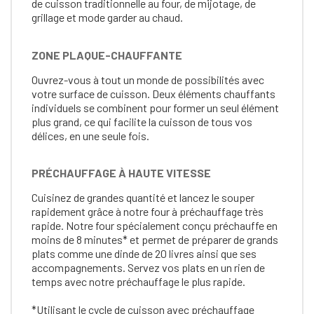
de cuisson traditionnelle au four, de mijotage, de
grillage et mode garder au chaud.
ZONE PLAQUE-CHAUFFANTE
Ouvrez-vous à tout un monde de possibilités avec
votre surface de cuisson. Deux éléments chauffants
individuels se combinent pour former un seul élément
plus grand, ce qui facilite la cuisson de tous vos
délices, en une seule fois.
PRÉCHAUFFAGE À HAUTE VITESSE
Cuisinez de grandes quantité et lancez le souper
rapidement grâce à notre four à préchauffage très
rapide. Notre four spécialement conçu préchauffe en
moins de 8 minutes* et permet de préparer de grands
plats comme une dinde de 20 livres ainsi que ses
accompagnements. Servez vos plats en un rien de
temps avec notre préchauffage le plus rapide.
*Utilisant le cycle de cuisson avec préchauffage