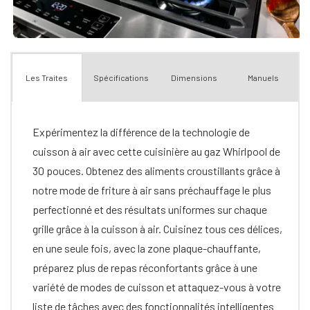
Spécifications
Dimensions
Manuels
Les Traites
Expérimentez la différence de la technologie de
cuisson à air avec cette cuisinière au gaz Whirlpool de
30 pouces. Obtenez des aliments croustillants grâce à
notre mode de friture à air sans préchauffage le plus
perfectionné et des résultats uniformes sur chaque
grille grâce à la cuisson à air. Cuisinez tous ces délices,
en une seule fois, avec la zone plaque-chauffante,
préparez plus de repas réconfortants grâce à une
variété de modes de cuisson et attaquez-vous à votre
liste de tâches avec des fonctionnalités intelligentes