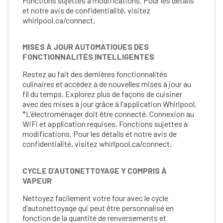
Fonctions sujettes à modifications. Pour les détails
et notre avis de confidentialité, visitez
whirlpool.ca/connect.
MISES À JOUR AUTOMATIQUES DES
FONCTIONNALITÉS INTELLIGENTES
Restez au fait des dernières fonctionnalités
culinaires et accédez à de nouvelles mises à jour au
fil du temps. Explorez plus de façons de cuisiner
avec des mises à jour grâce à l'application Whirlpool.
*L'électroménager doit être connecté. Connexion au
WiFi et application requises. Fonctions sujettes à
modifications. Pour les détails et notre avis de
confidentialité, visitez whirlpool.ca/connect.
CYCLE D’AUTONETTOYAGE Y COMPRIS À
VAPEUR
Nettoyez facilement votre four avec le cycle
d’autonettoyage qui peut être personnalisé en
fonction de la quantité de renversements et