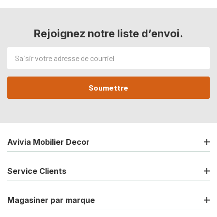
Rejoignez notre liste d’envoi.
Adresse
de
courriel
Avivia Mobilier Decor
Service Clients
Magasiner par marque