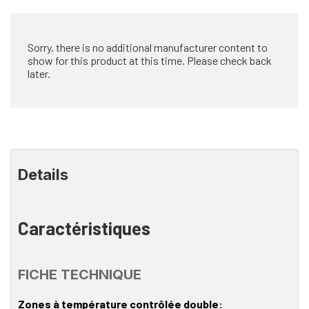
que
Sorry, there is no additional manufacturer content to
show for this product at this time. Please check back
later.
Details
Caractéristiques
FICHE TECHNIQUE
Zones à température contrôlée double