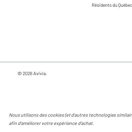
Résidents du Québe
© 2026 Avivia.
Nous utilisons des cookies (et d'autres technologies similai
afin d'améliorer votre expérience d'achat.