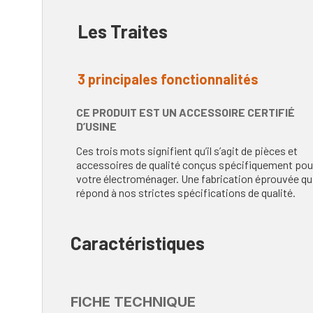
Les Traites
3 principales fonctionnalités
CE PRODUIT EST UN ACCESSOIRE CERTIFIÉ
D’USINE
Ces trois mots signifient qu’il s’agit de pièces et
accessoires de qualité conçus spécifiquement pou
votre électroménager. Une fabrication éprouvée qu
répond à nos strictes spécifications de qualité.
Caractéristiques
FICHE TECHNIQUE