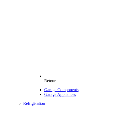
Retour
Garage Components
Garage Appliances
Réfrigération