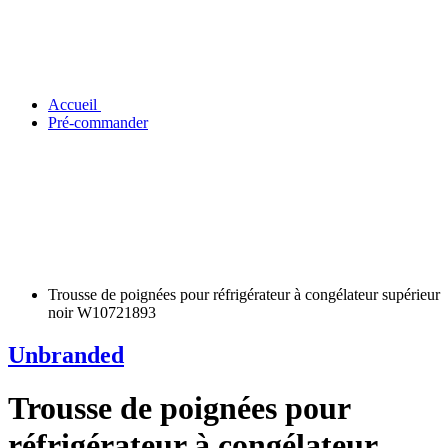
Accueil
Pré-commander
Trousse de poignées pour réfrigérateur à congélateur supérieur
noir W10721893
Unbranded
Trousse de poignées pour
réfrigérateur à congélateur