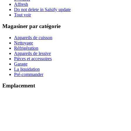
Affresh
Do not delete in Salsify update
Tout voir
Magasiner par catégorie
Appareils de cuisson
Nettoyage
Réfrigération
Appareils de lessive
Pièces et accessoires
Garage
La liquidation
Pré-commander
Emplacement