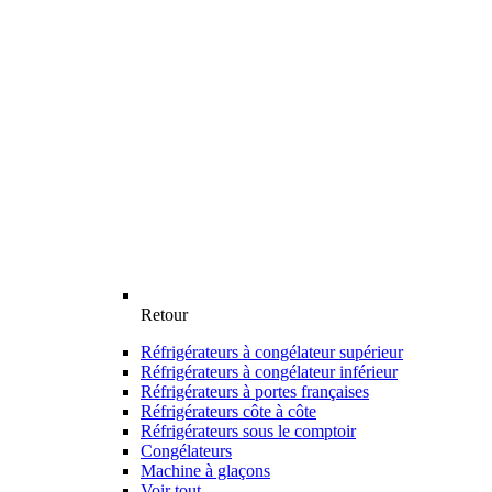
Retour
Réfrigérateurs à congélateur supérieur
Réfrigérateurs à congélateur inférieur
Réfrigérateurs à portes françaises
Réfrigérateurs côte à côte
Réfrigérateurs sous le comptoir
Congélateurs
Machine à glaçons
Voir tout