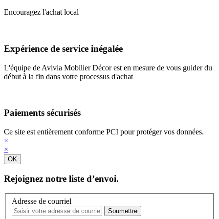
Encouragez l'achat local
Expérience de service inégalée
L'équipe de Avivia Mobilier Décor est en mesure de vous guider du
début à la fin dans votre processus d'achat
Paiements sécurisés
Ce site est entièrement conforme PCI pour protéger vos données.
×
×
OK
Rejoignez notre liste d’envoi.
Adresse de courriel