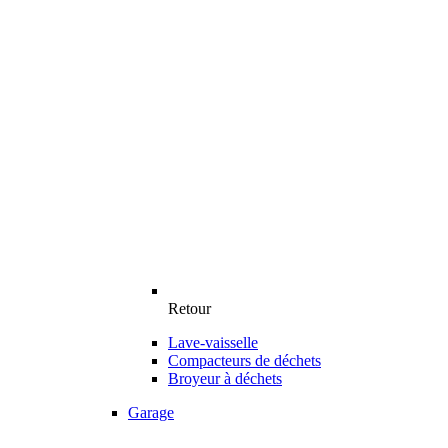
Retour
Lave-vaisselle
Compacteurs de déchets
Broyeur à déchets
Garage