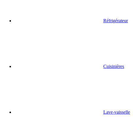
Réfrigérateur
Cuisinières
Lave-vaisselle