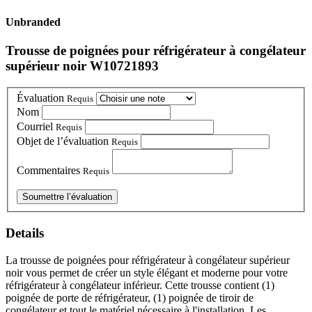
Unbranded
Trousse de poignées pour réfrigérateur à congélateur
supérieur noir W10721893
Évaluation
Requis
Nom
Courriel
Requis
Objet de l’évaluation
Requis
Commentaires
Requis
Details
La trousse de poignées pour réfrigérateur à congélateur supérieur
noir vous permet de créer un style élégant et moderne pour votre
réfrigérateur à congélateur inférieur. Cette trousse contient (1)
poignée de porte de réfrigérateur, (1) poignée de tiroir de
congélateur et tout le matériel nécessaire à l'installation. Les