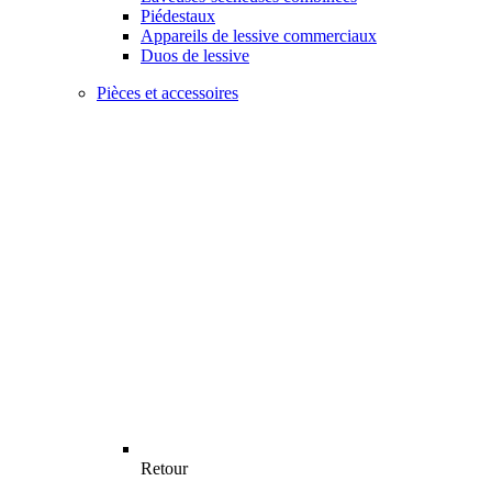
Piédestaux
Appareils de lessive commerciaux
Duos de lessive
Pièces et accessoires
Retour