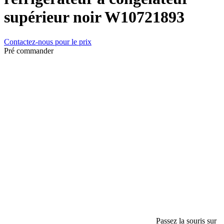
supérieur noir W10721893
Contactez-nous pour le prix
Pré commander
Passez la souris sur