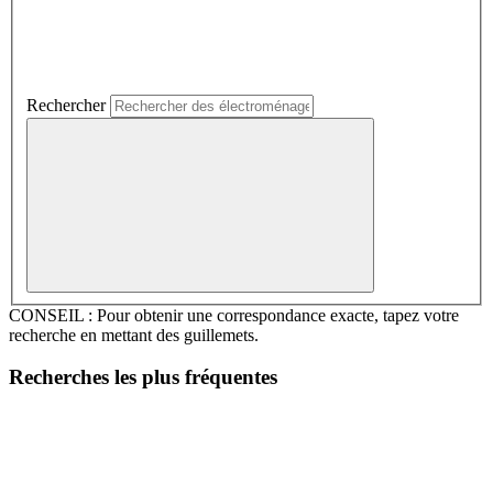
Rechercher
CONSEIL : Pour obtenir une correspondance exacte, tapez votre
recherche en mettant des guillemets.
Recherches les plus fréquentes