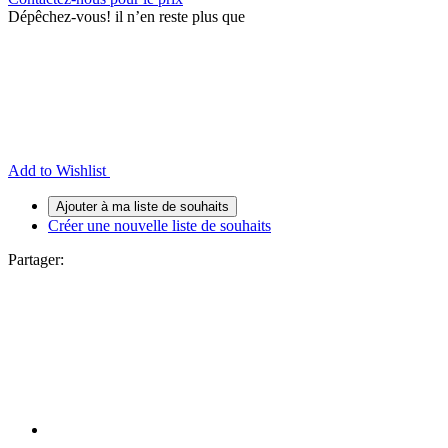
Dépêchez-vous!
il n’en reste plus que
Add to Wishlist
Créer une nouvelle liste de souhaits
Partager: