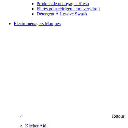
Produits de nettoyage affresh
Filtres pour réfrigérateur everydrop
Détergent À Lessive Swash
Électroménagers Marques
Retour
KitchenAid