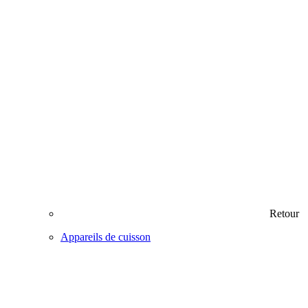
Retour
Appareils de cuisson