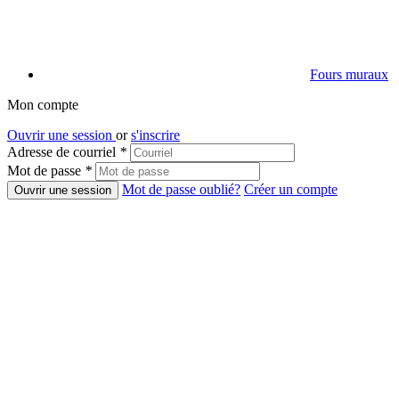
Fours muraux
Mon compte
Ouvrir une session
or
s'inscrire
Adresse de courriel
*
Mot de passe
*
Mot de passe oublié?
Créer un compte
Ouvrir une session