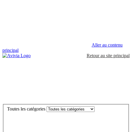
Aller au contenu
principal
Retour au site principal
Toutes les catégories