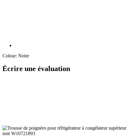
Colour:
Noire
Écrire une évaluation