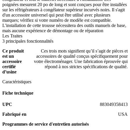
poignées mesurent 20 po de long et sont conçues pour être installées
sur les réfrigérateurs à congélateur supérieur incurvés noirs. Il s'agit
d'un accessoire universel qui peut être utilisé avec plusieurs
marques; vérifiez si votre numéro de modèle est compatible.
L'installation de cette trousse nécessitera des outils manuels de base,
mais aucune expérience de démontage ou de réparation
Les Traites
3 principales fonctionnalités
Ce produit
Ces trois mots signifient qu’il s’agit de pièces et
est un
accessoires de qualité conçus spécifiquement pour
accessoire
votre électroménager. Une fabrication éprouvée qui
certifié
répond à nos strictes spécifications de qualité.
d’usine
Caractéristiques
Fiche technique
UPC
883049358413
Fabriqué en
USA
Programmes de service d'entretien autorisés