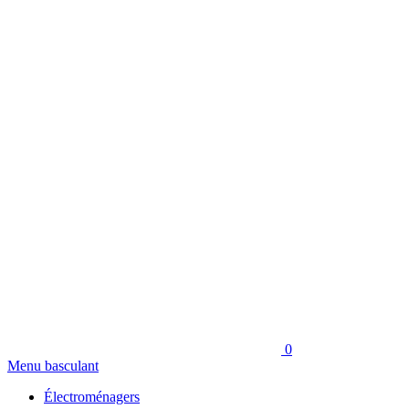
0
Menu basculant
Électroménagers