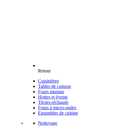
Retour
Cuisinières
Tables de cuisson
Fours muraux
Hottes et évents
Tiroirs-réchauds
Fours à micro-ondes
Ensembles de cuisine
Nettoyage