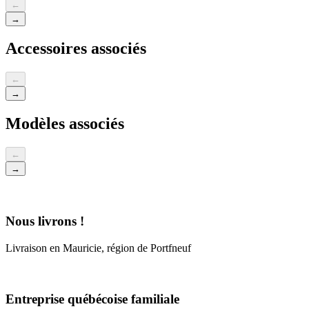
←
→
Accessoires associés
←
→
Modèles associés
←
→
Nous livrons !
Livraison en Mauricie, région de Portfneuf
Entreprise québécoise familiale