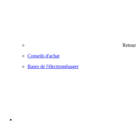
Retour
Conseils d'achat
Bases de l'électroménager