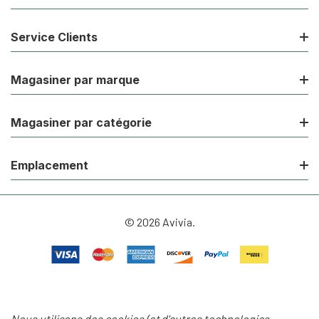
Service Clients
Magasiner par marque
Magasiner par catégorie
Emplacement
© 2026 Avivia.
Nous utilisons des cookies (et d'autres technologies