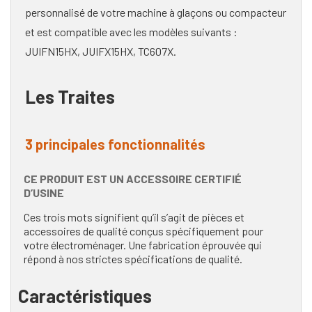
personnalisé de votre machine à glaçons ou compacteur
et est compatible avec les modèles suivants :
JUIFN15HX, JUIFX15HX, TC607X.
Les Traites
3 principales fonctionnalités
CE PRODUIT EST UN ACCESSOIRE CERTIFIÉ
D’USINE
Ces trois mots signifient qu’il s’agit de pièces et
accessoires de qualité conçus spécifiquement pour
votre électroménager. Une fabrication éprouvée qui
répond à nos strictes spécifications de qualité.
Caractéristiques