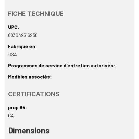
FICHE TECHNIQUE
UPC
883049516936
Fabriqué en
USA
Programmes de service d'entretien autorisés
Modèles associés
CERTIFICATIONS
prop 65
CA
Dimensions