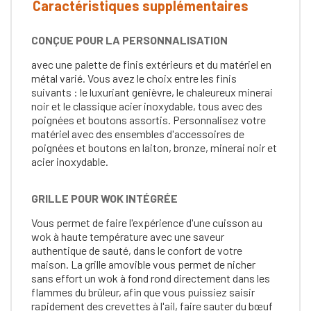
Caractéristiques supplémentaires
CONÇUE POUR LA PERSONNALISATION
avec une palette de finis extérieurs et du matériel en
métal varié. Vous avez le choix entre les finis
suivants : le luxuriant genièvre, le chaleureux minerai
noir et le classique acier inoxydable, tous avec des
poignées et boutons assortis. Personnalisez votre
matériel avec des ensembles d'accessoires de
poignées et boutons en laiton, bronze, minerai noir et
acier inoxydable.
GRILLE POUR WOK INTÉGRÉE
Vous permet de faire l'expérience d'une cuisson au
wok à haute température avec une saveur
authentique de sauté, dans le confort de votre
maison. La grille amovible vous permet de nicher
sans effort un wok à fond rond directement dans les
flammes du brûleur, afin que vous puissiez saisir
rapidement des crevettes à l'ail, faire sauter du bœuf