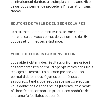
de nivellement derrière une simple plinthe amovible,
ce qui vous permet de procéder à l'installation sans
tracas.
BOUTONS DE TABLE DE CUISSON ÉCLAIRÉS
Ils s'allument lorsque le brûleur ou le four est en
marche, ce qui vous permet de voir un halo de DEL
douces et lumineuses à distance.
MODES DE CUISSON PAR CONVECTION
vous aide à obtenir des résultats uniformes grâce à
des températures de chauffage optimales dans trois
réglages différents. La cuisson par convection
permet d'obtenir des légumes caramélisés et
savoureux, tandis que le rôtissage par convection
vous donne des viandes rôties juteuses, et le mode
pâtisserie par convection produit des produits de
boulangerie feuilletés et beurrés.