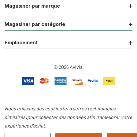
Magasiner par marque
Magasiner par catégorie
Emplacement
© 2026 Avivia.
Nous utilisons des cookies (et d'autres technologies
similaires) pour collecter des données afin d'améliorer votre
expérience d'achat.