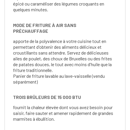
épicé ou caraméliser des légumes croquants en
quelques minutes.
MODE DE FRITURE À AIR SANS
PRÉCHAUFFAGE
apporte de la polyvalence à votre cuisine tout en
permettant d'obtenir des aliments délicieux et
croustillants sans attendre. Servez de délicieuses
ailes de poulet, des choux de Bruxelles ou des frites
de patates douces, le tout avec moins d'huile que la
friture traditionnelle.
Panier de friture lavable au lave-vaisselle (vendu
séparément)
TROIS BRÛLEURS DE 15 000 BTU
fournit la chaleur élevée dont vous avez besoin pour
saisir, faire sauter et amener rapidement de grandes
marmites à ébullition.