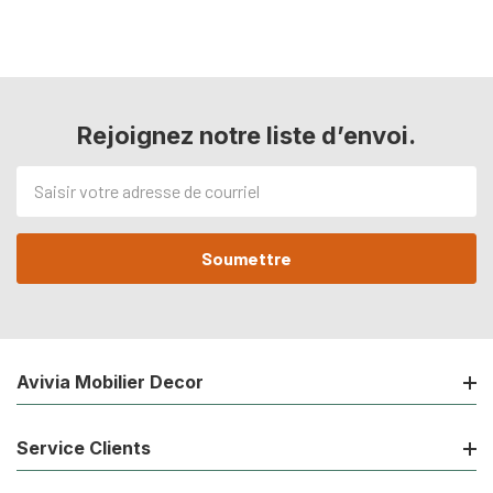
Rejoignez notre liste d’envoi.
Adresse
de
courriel
Avivia Mobilier Decor
Service Clients