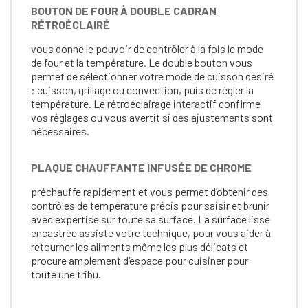
BOUTON DE FOUR À DOUBLE CADRAN
RÉTROÉCLAIRÉ
vous donne le pouvoir de contrôler à la fois le mode
de four et la température. Le double bouton vous
permet de sélectionner votre mode de cuisson désiré
: cuisson, grillage ou convection, puis de régler la
température. Le rétroéclairage interactif confirme
vos réglages ou vous avertit si des ajustements sont
nécessaires.
PLAQUE CHAUFFANTE INFUSÉE DE CHROME
préchauffe rapidement et vous permet d’obtenir des
contrôles de température précis pour saisir et brunir
avec expertise sur toute sa surface. La surface lisse
encastrée assiste votre technique, pour vous aider à
retourner les aliments même les plus délicats et
procure amplement d’espace pour cuisiner pour
toute une tribu.