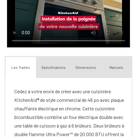
Spécifications
Dimensions
Manuels
Les Traites
Cédez à votre envie de créer avec une cuisinière
KitchenAid® de style commercial de 48 po avec plaque
chauffante électrique en chrome. Cette cuisinière
bicombustible combine un four électrique double avec
une table de cuisson à gaz à 6 brûleurs. Deux brûleurs à
double flamme Ultra Power™ de 20 000 BTU offrent la