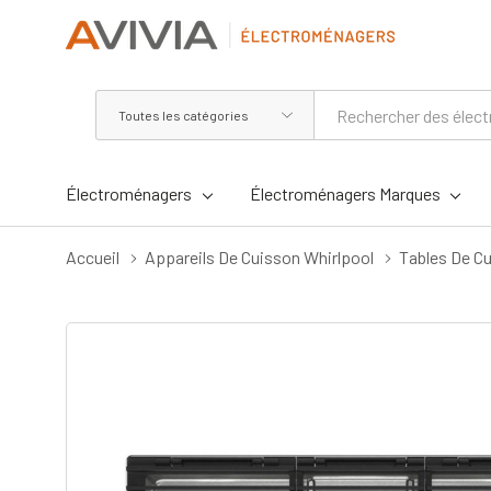
Toutes
Rechercher
les
catégories
Électroménagers
Électroménagers Marques
Accueil
Appareils De Cuisson Whirlpool
Tables De Cu