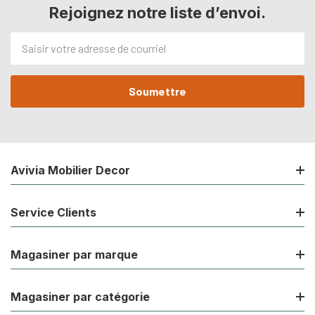
Rejoignez notre liste d’envoi.
Adresse
de
courriel
Avivia Mobilier Decor
Service Clients
Magasiner par marque
Magasiner par catégorie