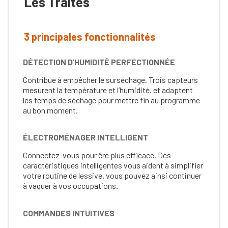
Les Traites
3 principales fonctionnalités
DÉTECTION D’HUMIDITÉ PERFECTIONNÉE
Contribue à empêcher le surséchage. Trois capteurs
mesurent la température et l’humidité. et adaptent
les temps de séchage pour mettre fin au programme
au bon moment.
ÉLECTROMÉNAGER INTELLIGENT
Connectez-vous pour êre plus efficace. Des
caractéristiques intelligentes vous aident à simplifier
votre routine de lessive. vous pouvez ainsi continuer
à vaquer à vos occupations.
COMMANDES INTUITIVES