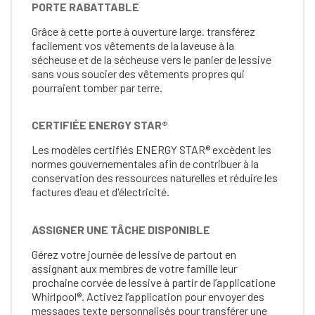
PORTE RABATTABLE
Grâce à cette porte à ouverture large. transférez
facilement vos vêtements de la laveuse à la
sécheuse et de la sécheuse vers le panier de lessive
sans vous soucier des vêtements propres qui
pourraient tomber par terre.
CERTIFIÉE ENERGY STAR®
Les modèles certifiés ENERGY STAR® excèdent les
normes gouvernementales afin de contribuer à la
conservation des ressources naturelles et réduire les
factures d'eau et d'électricité.
ASSIGNER UNE TÂCHE DISPONIBLE
Gérez votre journée de lessive de partout en
assignant aux membres de votre famille leur
prochaine corvée de lessive à partir de l’applicatione
Whirlpool®. Activez l’application pour envoyer des
messages texte personnalisés pour transférer une