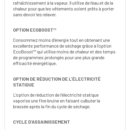
rafraîchissement à la vapeur. Il utilise de l’eau et de la
chaleur pour que les vêtements soient prêts à porter
sans devoir les relaver.
OPTION ECOBOOST™
Consommez moins d'énergie tout en obtenant une
excellente performance de séchage grâce à l'option
EcoBoost™ qui utilise moins de chaleur et des temps
de programmes prolongés pour une plus grande
efficacité énergétique.
OPTION DE RÉDUCTION DE L'ÉLECTRICITÉ
STATIQUE
L'option de réduction de l'électricité statique
vaporise une fine bruine en faisant culbuter la
brassée après la fin du cycle de séchage.
CYCLE D’ASSAINISSEMENT