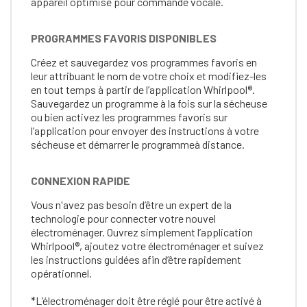
appareil optimisé pour commande vocale.
PROGRAMMES FAVORIS DISPONIBLES
Créez et sauvegardez vos programmes favoris en
leur attribuant le nom de votre choix et modifiez-les
en tout temps à partir de l’application Whirlpool®.
Sauvegardez un programme à la fois sur la sécheuse
ou bien activez les programmes favoris sur
l’application pour envoyer des instructions à votre
sécheuse et démarrer le programmeà distance.
CONNEXION RAPIDE
Vous n'avez pas besoin d’être un expert de la
technologie pour connecter votre nouvel
électroménager. Ouvrez simplement l’application
Whirlpool®, ajoutez votre électroménager et suivez
les instructions guidées afin d’être rapidement
opérationnel.
*L’électroménager doit être réglé pour être activé à