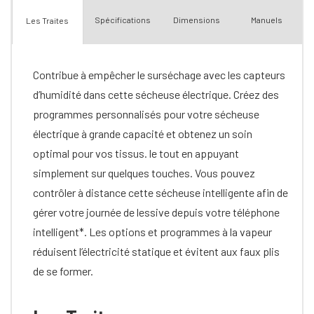
Spécifications
Dimensions
Manuels
Les Traites
Contribue à empêcher le surséchage avec les capteurs
d’humidité dans cette sécheuse électrique. Créez des
programmes personnalisés pour votre sécheuse
électrique à grande capacité et obtenez un soin
optimal pour vos tissus. le tout en appuyant
simplement sur quelques touches. Vous pouvez
contrôler à distance cette sécheuse intelligente afin de
gérer votre journée de lessive depuis votre téléphone
intelligent*. Les options et programmes à la vapeur
réduisent l’électricité statique et évitent aux faux plis
de se former.