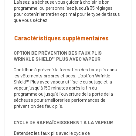
Laissez la sécheuse vous guider à choisir le bon
programme. ou personnalisez jusqu’à 35 réglages
pour obtenir l’entretien optimal pour le type de tissus
que vous séchez.
Caractéristiques supplémentaires
OPTION DE PRÉVENTION DES FAUX PLIS
WRINKLE SHIELD™ PLUS AVEC VAPEUR
Contribue à prévenir la formation des faux plis dans
les vêtements propres et secs. L'option Wrinkle
Shield™ Plus avec vapeur utilise le culbutage et la
vapeur jusqu'à 150 minutes après la fin du
programme ou jusqu'à l'ouverture de la porte de la
sécheuse pour améliorer les performances de
prévention des faux plis.
CYCLE DE RAFRAÎCHISSEMENT À LA VAPEUR
Détendez les faux plis avec le cycle de