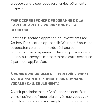
brassée dans la sécheuse ou plier des vêtements
propres.
FAIRE CORRESPONDRE PROGRAMME DE LA
LAVEUSE AVEC LE PROGRAMME DE LA
SÉCHEUSE
Obtenez le séchage approprié pour votre brassée.
Activez l’application optionnelle Whirlpool® pour une
suggestion de programme de séchage qui
correspond au programme de lavage que vous avez
utilisé, puis envoyez le programme à votre sécheuse
à partir de l’application.
À VENIR PROCHAINEMENT : CONTRÔLE VOCAL
AVEC APPAREIL OPTIMISÉ POUR COMMANDE
VOCALE (É.-U. SEULEMENT.)
À venir prochainement : Choisissez de contrôler
votre lessive peu importe la corvée que vous avez
entre les mains. avec une simple commande sur un