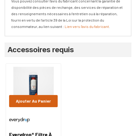
Vous pouvez consulter l'avis du fabricant concernant la garantie de
disponibilité des pièces de rechange, des services de réparation et
des renseignements nécessaires à l’entretien ou à la réparation,
fourni en vertu de l’article 39 de la Loi sur la protection du
consommateur, au lien suivant :
Lien vers l'avis du fabricant
.
Onglet
Accessoires requis
personnalisé
Ajouter Au Panier
Everydrop® Filtre À