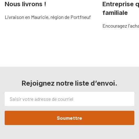
Nous livrons !
Entreprise 
familiale
Livraison en Mauricie, région de Portfneuf
Encouragez l'acha
Rejoignez notre liste d’envoi.
Adresse
de
courriel