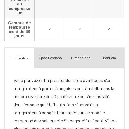
Spécifications
Dimensions
Manuels
Les Traites
Vous pouvez enfin profiter des gros avantages d’un
réfrigérateur à portes françaises qui s’installe dans la
mince ouverture de 30 po de votre cuisine. Installé
dans l’espace qui était autrefois réservé à un
réfrigérateur à congélateur supérieur, ce modèle
comprend des balconnets Strongbox™ qui sont 50 fois
plus solides que les balconnets standard, une tablette