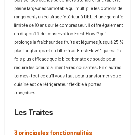
pleine largeur escamotable qui multiplie les options de
rangement, un éclairage intérieur à DEL et une garantie
limitée de 10 ans sur le compresseur. Il offre également
un dispositif de conservation FreshFlow™ qui
prolonge la fraîcheur des fruits et légumes jusqu’à 25 %
plus longtemps et un filtre à air FreshFlow™ qui est 15
fois plus efficace que le bicarbonate de soude pour
réduire les odeurs alimentaires courantes. En d'autres
termes, tout ce qu'il vous faut pour transformer votre
cuisine est ce réfrigérateur flexible à portes
françaises.
Les Traites
3 principales fonctionnalités