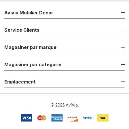
Avivia Mobilier Decor
Service Clients
Magasiner par marque
Magasiner par catégorie
Emplacement
© 2026 Avivia.