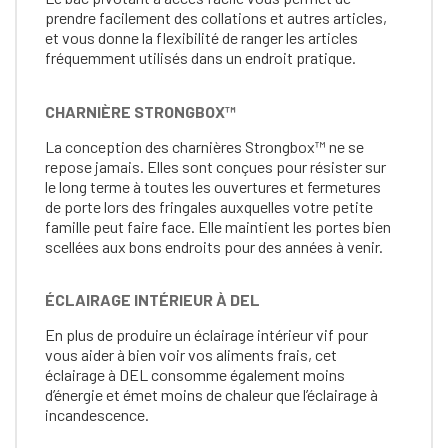
prendre facilement des collations et autres articles,
et vous donne la flexibilité de ranger les articles
fréquemment utilisés dans un endroit pratique.
CHARNIÈRE STRONGBOX™
La conception des charnières Strongbox™ ne se
repose jamais. Elles sont conçues pour résister sur
le long terme à toutes les ouvertures et fermetures
de porte lors des fringales auxquelles votre petite
famille peut faire face. Elle maintient les portes bien
scellées aux bons endroits pour des années à venir.
ÉCLAIRAGE INTÉRIEUR À DEL
En plus de produire un éclairage intérieur vif pour
vous aider à bien voir vos aliments frais, cet
éclairage à DEL consomme également moins
d’énergie et émet moins de chaleur que l’éclairage à
incandescence.