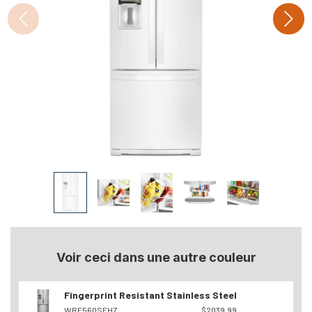
Voir ceci dans une autre couleur
Fingerprint Resistant Stainless Steel
WRF560SEHZ
$2039.99