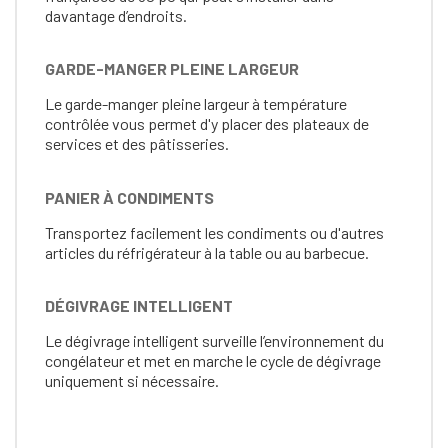
davantage d’endroits.
GARDE-MANGER PLEINE LARGEUR
Le garde-manger pleine largeur à température
contrôlée vous permet d'y placer des plateaux de
services et des pâtisseries.
PANIER À CONDIMENTS
Transportez facilement les condiments ou d'autres
articles du réfrigérateur à la table ou au barbecue.
DÉGIVRAGE INTELLIGENT
Le dégivrage intelligent surveille l’environnement du
congélateur et met en marche le cycle de dégivrage
uniquement si nécessaire.