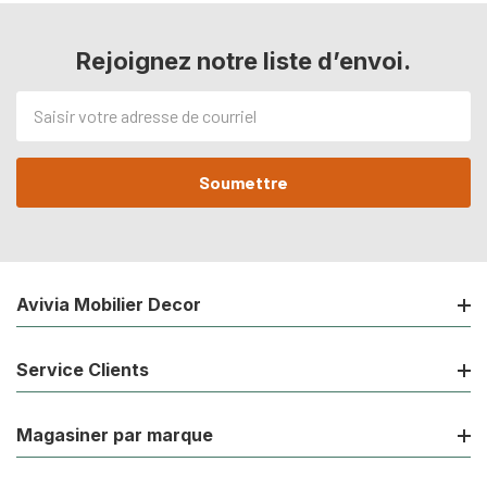
Rejoignez notre liste d’envoi.
Adresse
de
courriel
Avivia Mobilier Decor
Service Clients
Magasiner par marque