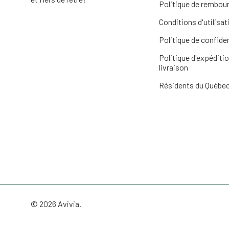
Politique de rembo
Conditions d'utilisat
Politique de confiden
Politique d'expéditio
livraison
Résidents du Québe
© 2026 Avivia.