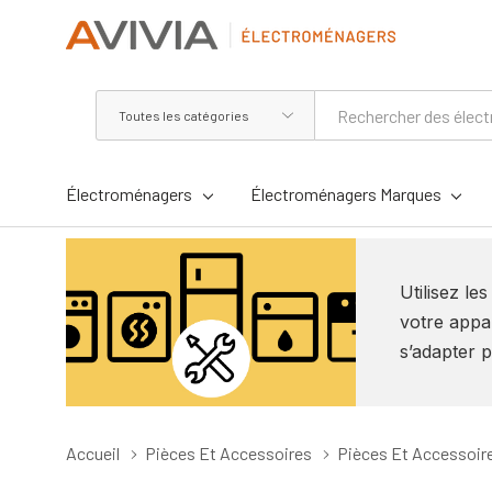
Toutes
Rechercher
les
catégories
Électroménagers
Électroménagers Marques
Utilisez le
votre appar
s’adapter p
Accueil
Pièces Et Accessoires
Pièces Et Accessoire