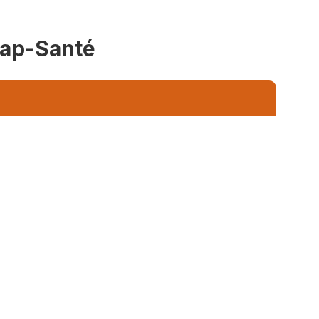
Cap-Santé