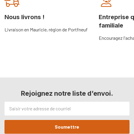
personnalisé
Nous livrons !
Entreprise 
familiale
Livraison en Mauricie, région de Portfneuf
Encouragez l'acha
Rejoignez notre liste d’envoi.
Adresse
de
courriel