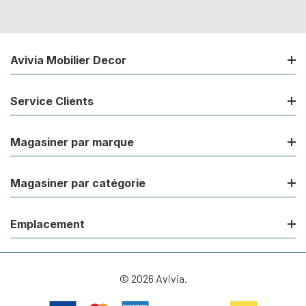
Avivia Mobilier Decor
Service Clients
Magasiner par marque
Magasiner par catégorie
Emplacement
© 2026 Avivia.