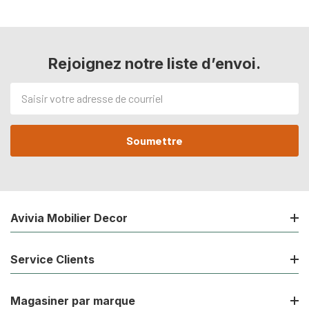
Rejoignez notre liste d’envoi.
Adresse
de
courriel
Avivia Mobilier Decor
Service Clients
Magasiner par marque