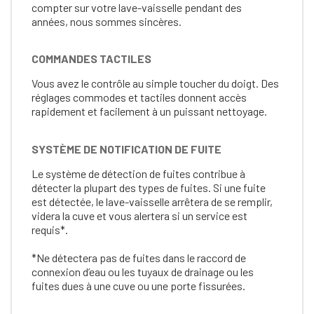
compter sur votre lave-vaisselle pendant des
années, nous sommes sincères.
COMMANDES TACTILES
Vous avez le contrôle au simple toucher du doigt. Des
réglages commodes et tactiles donnent accès
rapidement et facilement à un puissant nettoyage.
SYSTÈME DE NOTIFICATION DE FUITE
Le système de détection de fuites contribue à
détecter la plupart des types de fuites. Si une fuite
est détectée, le lave-vaisselle arrêtera de se remplir,
videra la cuve et vous alertera si un service est
requis*.
*Ne détectera pas de fuites dans le raccord de
connexion d’eau ou les tuyaux de drainage ou les
fuites dues à une cuve ou une porte fissurées.