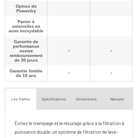
Spécifications
Dimensions
Manuels
Les Traites
Évitez le trempage et le récurage grâce à la filtration à
puissance double, un système de filtration de lave-