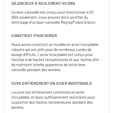
SILENCIEUX À SEULEMENT 50 DBA
Ce lave-vaisselle est conçu pour fonctionner à 50
dBA seulement, vous pouvez donc profiter du
nettoyage d'un lave-vaisselle Maytag® sans le bruit.
CONSTRUIT POUR DURER
Nous avons construit un modèle en acier inoxydable
robuste qui est prêt pour de nombreux cycles de
lavage difficile. L'acier inoxydable est conçu pour
résister à de hautes températures et aux taches afin
de maintenir la belle apparence de votre lave-
vaisselle pendant des années.
CUVE ENTIÈREMENT EN ACIER INOXYDABLE
La cuve est entièrement construite en acier
inoxydable, et donc suffisamment résistante pour
supporter des hautes températures pendant des
années.