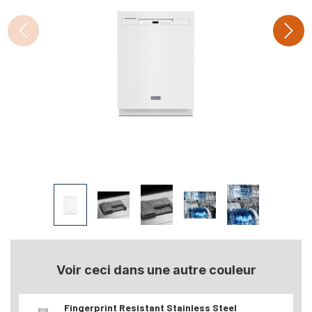
Voir ceci dans une autre couleur
Fingerprint Resistant Stainless Steel