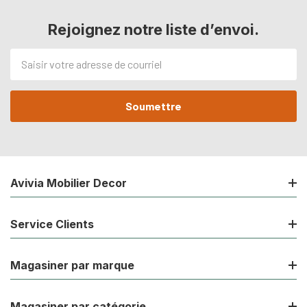
Rejoignez notre liste d’envoi.
Adresse
de
courriel
Avivia Mobilier Decor
Service Clients
Magasiner par marque
Magasiner par catégorie