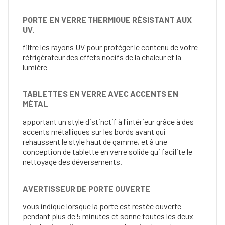
PORTE EN VERRE THERMIQUE RÉSISTANT AUX
UV.
filtre les rayons UV pour protéger le contenu de votre
réfrigérateur des effets nocifs de la chaleur et la
lumière
TABLETTES EN VERRE AVEC ACCENTS EN
MÉTAL
apportant un style distinctif à l'intérieur grâce à des
accents métalliques sur les bords avant qui
rehaussent le style haut de gamme, et à une
conception de tablette en verre solide qui facilite le
nettoyage des déversements.
AVERTISSEUR DE PORTE OUVERTE
vous indique lorsque la porte est restée ouverte
pendant plus de 5 minutes et sonne toutes les deux