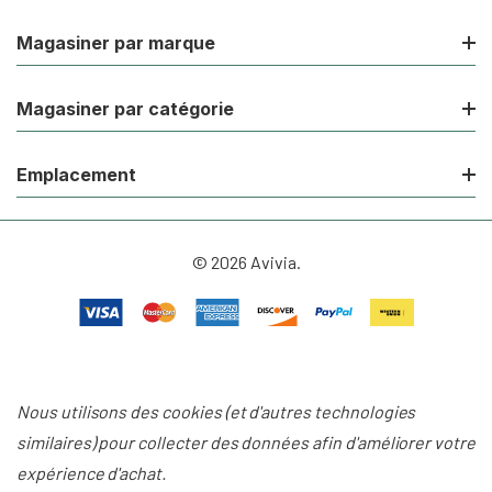
Magasiner par marque
Magasiner par catégorie
Emplacement
© 2026 Avivia.
Nous utilisons des cookies (et d'autres technologies
similaires) pour collecter des données afin d'améliorer votre
expérience d'achat.