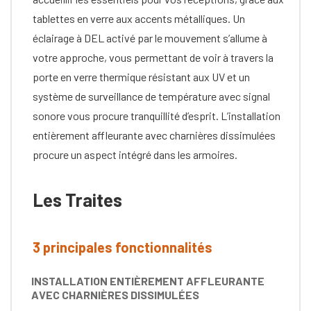
tablettes en verre aux accents métalliques. Un
éclairage à DEL activé par le mouvement s’allume à
votre approche, vous permettant de voir à travers la
porte en verre thermique résistant aux UV et un
système de surveillance de température avec signal
sonore vous procure tranquillité d’esprit. L’installation
entièrement affleurante avec charnières dissimulées
procure un aspect intégré dans les armoires.
Les Traites
3 principales fonctionnalités
INSTALLATION ENTIÈREMENT AFFLEURANTE
AVEC CHARNIÈRES DISSIMULÉES