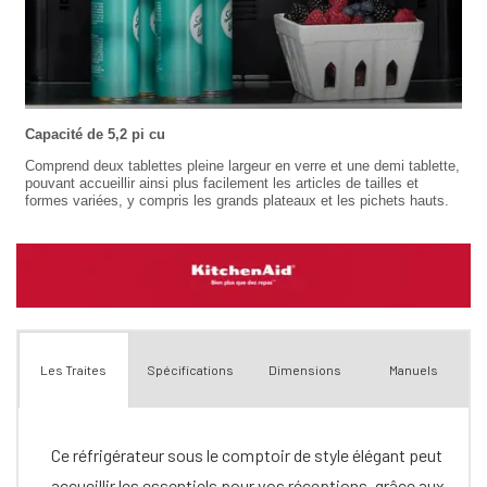
Spécifications
Dimensions
Manuels
Les Traites
Ce réfrigérateur sous le comptoir de style élégant peut
accueillir les essentiels pour vos réceptions, grâce aux