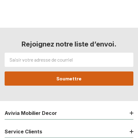
Rejoignez notre liste d’envoi.
Adresse
de
courriel
Avivia Mobilier Decor
Service Clients