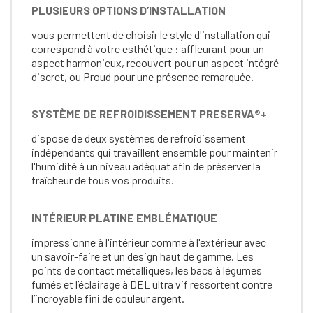
PLUSIEURS OPTIONS D’INSTALLATION
vous permettent de choisir le style d'installation qui
correspond à votre esthétique : affleurant pour un
aspect harmonieux, recouvert pour un aspect intégré
discret, ou Proud pour une présence remarquée.
SYSTÈME DE REFROIDISSEMENT PRESERVA®+
dispose de deux systèmes de refroidissement
indépendants qui travaillent ensemble pour maintenir
l'humidité à un niveau adéquat afin de préserver la
fraîcheur de tous vos produits.
INTÉRIEUR PLATINE EMBLÉMATIQUE
impressionne à l'intérieur comme à l'extérieur avec
un savoir-faire et un design haut de gamme. Les
points de contact métalliques, les bacs à légumes
fumés et l’éclairage à DEL ultra vif ressortent contre
l’incroyable fini de couleur argent.