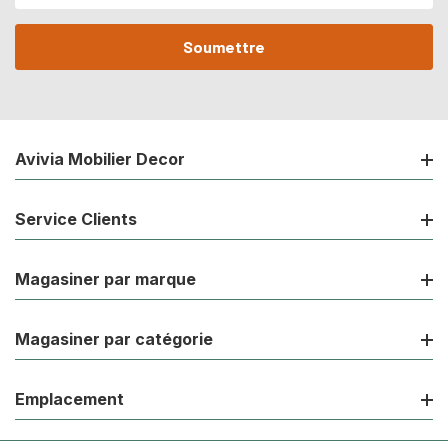
courriel
Avivia Mobilier Decor
Service Clients
Magasiner par marque
Magasiner par catégorie
Emplacement