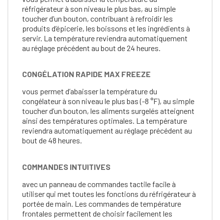
réfrigérateur à son niveau le plus bas, au simple
toucher d’un bouton, contribuant à refroidir les
produits d’épicerie, les boissons et les ingrédients à
servir. La température reviendra automatiquement
au réglage précédent au bout de 24 heures.
CONGÉLATION RAPIDE MAX FREEZE
vous permet d’abaisser la température du
congélateur à son niveau le plus bas (-8 °F), au simple
toucher d’un bouton, les aliments surgelés atteignent
ainsi des températures optimales. La température
reviendra automatiquement au réglage précédent au
bout de 48 heures.
COMMANDES INTUITIVES
avec un panneau de commandes tactile facile à
utiliser qui met toutes les fonctions du réfrigérateur à
portée de main. Les commandes de température
frontales permettent de choisir facilement les