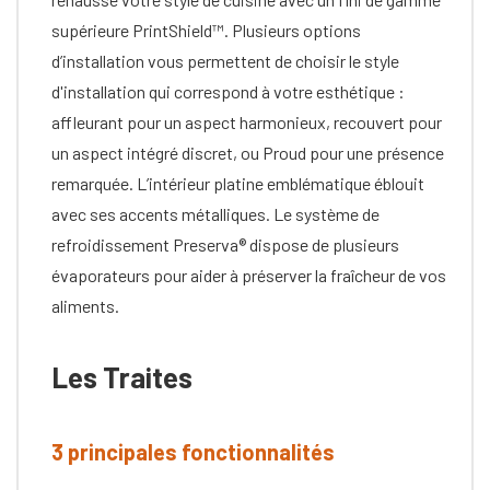
supérieure PrintShield™. Plusieurs options
d’installation vous permettent de choisir le style
d'installation qui correspond à votre esthétique :
affleurant pour un aspect harmonieux, recouvert pour
un aspect intégré discret, ou Proud pour une présence
remarquée. L’intérieur platine emblématique éblouit
avec ses accents métalliques. Le système de
refroidissement Preserva® dispose de plusieurs
évaporateurs pour aider à préserver la fraîcheur de vos
aliments.
Les Traites
3 principales fonctionnalités