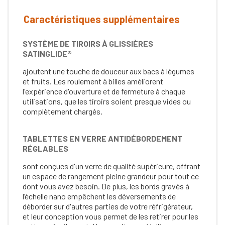
Caractéristiques supplémentaires
SYSTÈME DE TIROIRS À GLISSIÈRES
SATINGLIDE®
ajoutent une touche de douceur aux bacs à légumes
et fruits. Les roulement à billes améliorent
l'expérience d'ouverture et de fermeture à chaque
utilisations, que les tiroirs soient presque vides ou
complètement chargés.
TABLETTES EN VERRE ANTIDÉBORDEMENT
RÉGLABLES
sont conçues d'un verre de qualité supérieure, offrant
un espace de rangement pleine grandeur pour tout ce
dont vous avez besoin. De plus, les bords gravés à
l’échelle nano empêchent les déversements de
déborder sur d'autres parties de votre réfrigérateur,
et leur conception vous permet de les retirer pour les