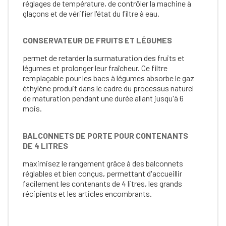
réglages de température, de contrôler la machine à
glaçons et de vérifier l'état du filtre à eau.
CONSERVATEUR DE FRUITS ET LÉGUMES
permet de retarder la surmaturation des fruits et
légumes et prolonger leur fraîcheur. Ce filtre
remplaçable pour les bacs à légumes absorbe le gaz
éthylène produit dans le cadre du processus naturel
de maturation pendant une durée allant jusqu'à 6
mois.
BALCONNETS DE PORTE POUR CONTENANTS
DE 4 LITRES
maximisez le rangement grâce à des balconnets
réglables et bien conçus, permettant d'accueillir
facilement les contenants de 4 litres, les grands
récipients et les articles encombrants.