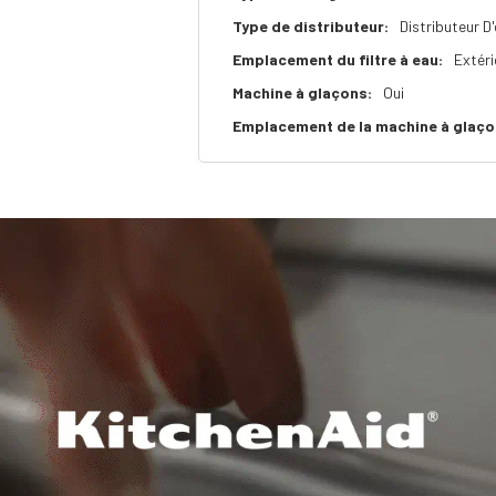
Type de distributeur:
Distributeur D
Emplacement du filtre à eau:
Extéri
Machine à glaçons:
Oui
Emplacement de la machine à glaço