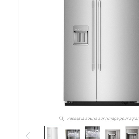
Passez la souris sur l’image pour agra