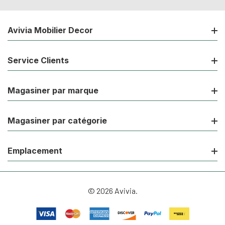
Avivia Mobilier Decor
Service Clients
Magasiner par marque
Magasiner par catégorie
Emplacement
© 2026 Avivia.