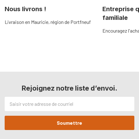
Nous livrons !
Entreprise 
familiale
Livraison en Mauricie, région de Portfneuf
Encouragez l'acha
Rejoignez notre liste d’envoi.
Adresse
de
courriel