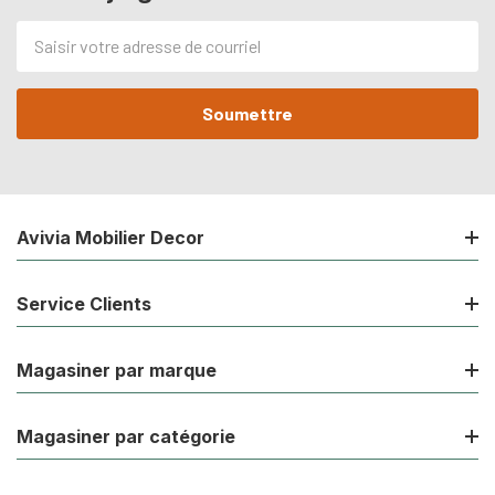
Adresse
de
courriel
Avivia Mobilier Decor
Service Clients
Magasiner par marque
Magasiner par catégorie