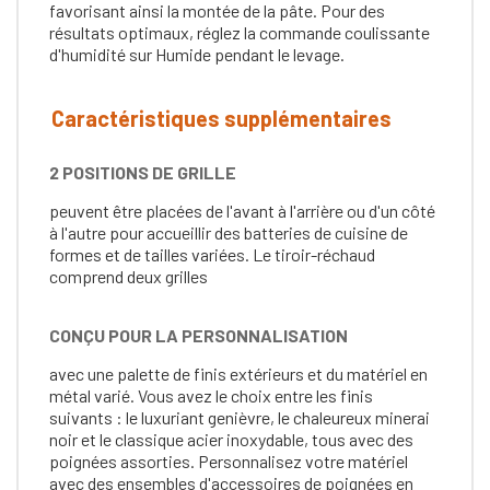
favorisant ainsi la montée de la pâte. Pour des
résultats optimaux, réglez la commande coulissante
d'humidité sur Humide pendant le levage.
Caractéristiques supplémentaires
2 POSITIONS DE GRILLE
peuvent être placées de l'avant à l'arrière ou d'un côté
à l'autre pour accueillir des batteries de cuisine de
formes et de tailles variées. Le tiroir-réchaud
comprend deux grilles
CONÇU POUR LA PERSONNALISATION
avec une palette de finis extérieurs et du matériel en
métal varié. Vous avez le choix entre les finis
suivants : le luxuriant genièvre, le chaleureux minerai
noir et le classique acier inoxydable, tous avec des
poignées assorties. Personnalisez votre matériel
avec des ensembles d'accessoires de poignées en