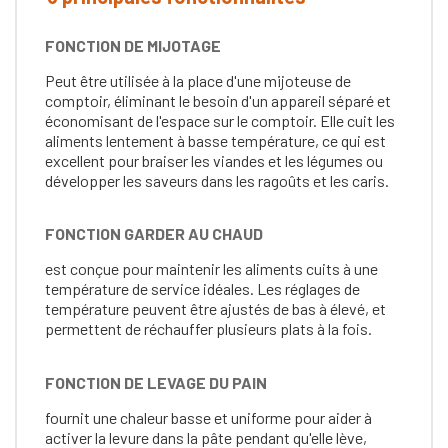
FONCTION DE MIJOTAGE
Peut être utilisée à la place d'une mijoteuse de
comptoir, éliminant le besoin d'un appareil séparé et
économisant de l'espace sur le comptoir. Elle cuit les
aliments lentement à basse température, ce qui est
excellent pour braiser les viandes et les légumes ou
développer les saveurs dans les ragoûts et les caris.
FONCTION GARDER AU CHAUD
est conçue pour maintenir les aliments cuits à une
température de service idéales. Les réglages de
température peuvent être ajustés de bas à élevé, et
permettent de réchauffer plusieurs plats à la fois.
FONCTION DE LEVAGE DU PAIN
fournit une chaleur basse et uniforme pour aider à
activer la levure dans la pâte pendant qu'elle lève,