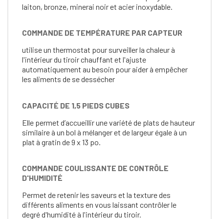
laiton, bronze, minerai noir et acier inoxydable.
COMMANDE DE TEMPÉRATURE PAR CAPTEUR
utilise un thermostat pour surveiller la chaleur à
l'intérieur du tiroir chauffant et l'ajuste
automatiquement au besoin pour aider à empêcher
les aliments de se dessécher
CAPACITÉ DE 1,5 PIEDS CUBES
Elle permet d’accueillir une variété de plats de hauteur
similaire à un bol à mélanger et de largeur égale à un
plat à gratin de 9 x 13 po.
COMMANDE COULISSANTE DE CONTRÔLE
D'HUMIDITÉ
Permet de retenir les saveurs et la texture des
différents aliments en vous laissant contrôler le
degré d'humidité à l'intérieur du tiroir.