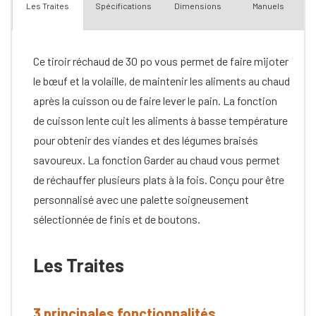
Spécifications
Dimensions
Manuels
Les Traites
Ce tiroir réchaud de 30 po vous permet de faire mijoter
le bœuf et la volaille, de maintenir les aliments au chaud
après la cuisson ou de faire lever le pain. La fonction
de cuisson lente cuit les aliments à basse température
pour obtenir des viandes et des légumes braisés
savoureux. La fonction Garder au chaud vous permet
de réchauffer plusieurs plats à la fois. Conçu pour être
personnalisé avec une palette soigneusement
sélectionnée de finis et de boutons.
Les Traites
3 principales fonctionnalités