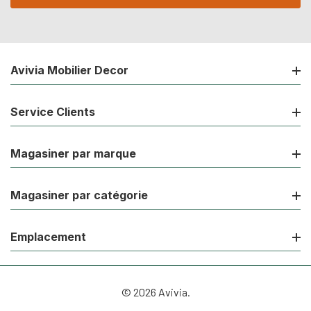
Avivia Mobilier Decor
Service Clients
Magasiner par marque
Magasiner par catégorie
Emplacement
© 2026 Avivia.