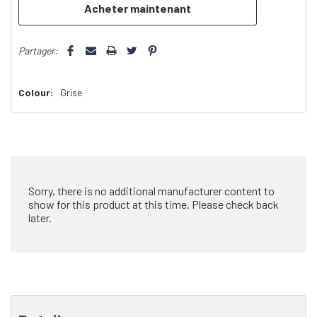
Partager:
Colour:
Grise
Sorry, there is no additional manufacturer content to
show for this product at this time. Please check back
later.