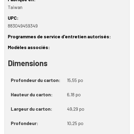
Taiwan
UPC
883049459349
Programmes de service d'entretien autorisés
Modèles associés
Dimensions
Profondeur du carton
15,55 po
Hauteur du carton
6,18 po
Largeur du carton
49,29 po
Profondeur
10,25 po