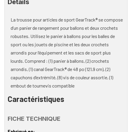
Details
La trousse pour articles de sport GearTrack® se compose
d’un panier de rangement pour ballons et deux crochets
robustes. Utilisez le panier à ballons pour les balles de
sport ou les jouets de piscine et les deux crochets
arrondis pour l’équipement et les sacs de sport plus
lourds. Comprend : (1) panier à ballons, (2) crochets
arrondis, (1) canal GearTrack® de 48 po (121,9 cm), (2)
capuchons d’extrémité, (8) vis de couleur assortie, (1)
embout de tournevis compatible
Caractéristiques
FICHE TECHNIQUE
Fabriqué en