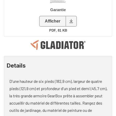
Details
D'une hauteur de six pieds (182,9 cm), largeur de quatre
pieds (121,9 cm) et profondeur d'un pied et demi (45,7 cm),
la très grande armoire GearBox prête à assembler peut
accueillir du matériel de différentes tailles. Rangez des
outils de jardinage, du matériel de peinture ou de