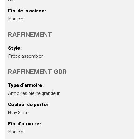
Fini de la caisse
Martelé
RAFFINEMENT
Style
Prêt à assembler
RAFFINEMENT GDR
Type d'armoire
Armoires pleine grandeur
Couleur de porte
Gray Slate
Fini d'armoire
Martelé