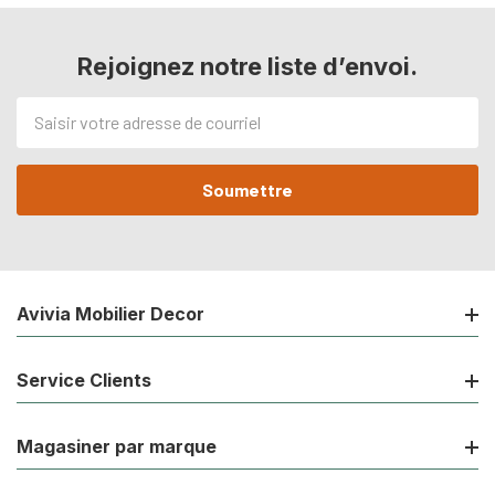
Rejoignez notre liste d’envoi.
Adresse
de
courriel
Avivia Mobilier Decor
Service Clients
Magasiner par marque