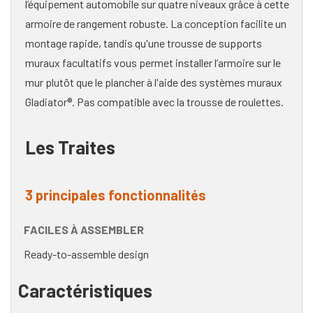
l’équipement automobile sur quatre niveaux grâce à cette
armoire de rangement robuste. La conception facilite un
montage rapide, tandis qu'une trousse de supports
muraux facultatifs vous permet installer l’armoire sur le
mur plutôt que le plancher à l'aide des systèmes muraux
Gladiator®. Pas compatible avec la trousse de roulettes.
Les Traites
3 principales fonctionnalités
FACILES À ASSEMBLER
Ready-to-assemble design
Caractéristiques