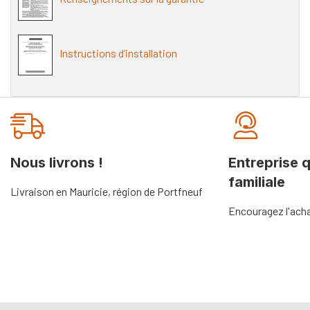
Instructions d’installation
Onglet
personnalisé
Nous livrons !
Entreprise 
familiale
Livraison en Mauricie, région de Portfneuf
Encouragez l'acha