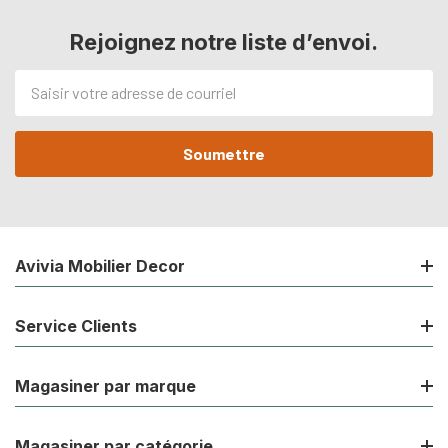
Rejoignez notre liste d’envoi.
Adresse
de
courriel
Avivia Mobilier Decor
Service Clients
Magasiner par marque
Magasiner par catégorie