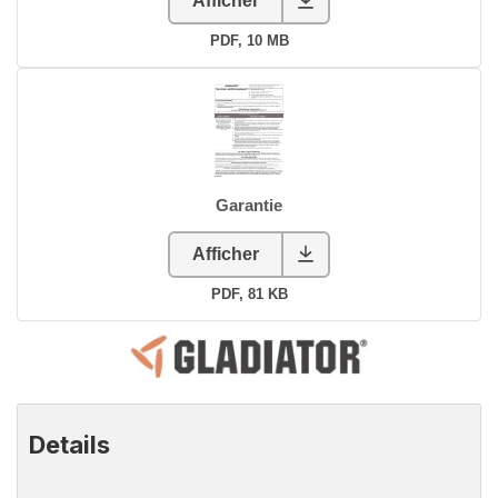
Details