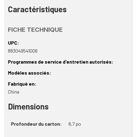
Caractéristiques
FICHE TECHNIQUE
UPC
883049541006
Programmes de service d'entretien autorisés
Modèles associés
Fabriqué en
China
Dimensions
Profondeur du carton
8,7 po