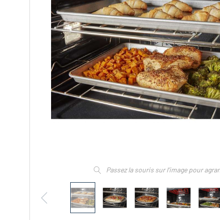
Passez la souris sur l’image pour agra