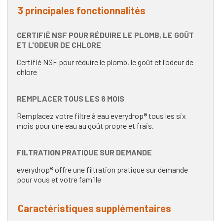
3 principales fonctionnalités
CERTIFIÉ NSF POUR RÉDUIRE LE PLOMB, LE GOÛT
ET L'ODEUR DE CHLORE
Certifié NSF pour réduire le plomb, le goût et l'odeur de
chlore
REMPLACER TOUS LES 6 MOIS
Remplacez votre filtre à eau everydrop® tous les six
mois pour une eau au goût propre et frais.
FILTRATION PRATIQUE SUR DEMANDE
everydrop® offre une filtration pratique sur demande
pour vous et votre famille
Caractéristiques supplémentaires