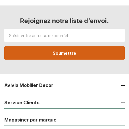
Rejoignez notre liste d’envoi.
Adresse
de
courriel
Avivia Mobilier Decor
Service Clients
Magasiner par marque