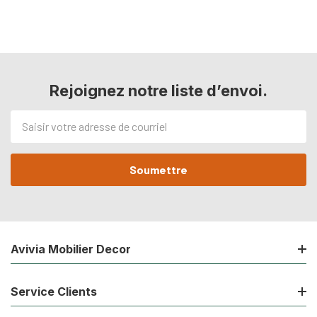
Rejoignez notre liste d’envoi.
Adresse
de
courriel
Avivia Mobilier Decor
Service Clients