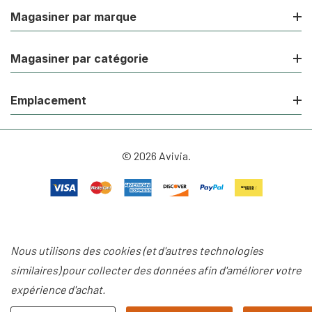
Magasiner par marque
Magasiner par catégorie
Emplacement
© 2026 Avivia.
Nous utilisons des cookies (et d'autres technologies
similaires) pour collecter des données afin d'améliorer votre
expérience d'achat.