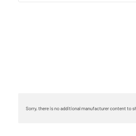
Sorry, there is no additional manufacturer content to s