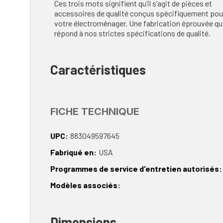
Ces trois mots signifient qu’il s’agit de pièces et
accessoires de qualité conçus spécifiquement pou
votre électroménager. Une fabrication éprouvée qu
répond à nos strictes spécifications de qualité.
Caractéristiques
FICHE TECHNIQUE
UPC
883049597645
Fabriqué en
USA
Programmes de service d'entretien autorisés
Modèles associés
Dimensions