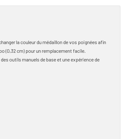
hanger la couleur du médaillon de vos poignées afin
po (0,32 cm) pour un remplacement facile.
 des outils manuels de base et une expérience de