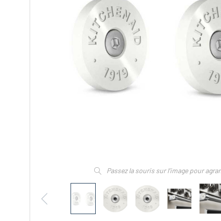
Passez la souris sur l’image pour agra