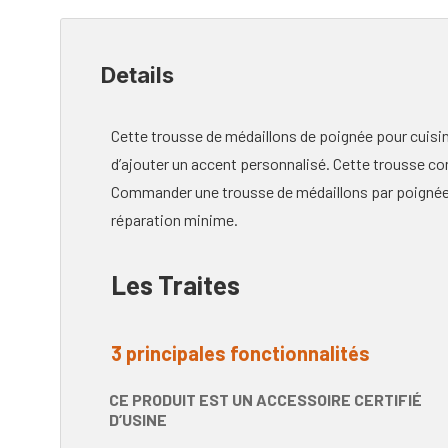
Details
Cette trousse de médaillons de poignée pour cuisi
d’ajouter un accent personnalisé. Cette trousse c
Commander une trousse de médaillons par poignée d
réparation minime.
Les Traites
3 principales fonctionnalités
CE PRODUIT EST UN ACCESSOIRE CERTIFIÉ
D’USINE