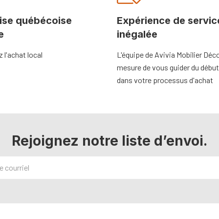
ise québécoise
Expérience de servic
e
inégalée
l'achat local
L'équipe de Avivia Mobilier Déco
mesure de vous guider du début 
dans votre processus d'achat
Rejoignez notre liste d’envoi.