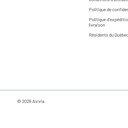
Politique de confiden
Politique d'expéditio
livraison
Résidents du Québe
© 2026 Avivia.