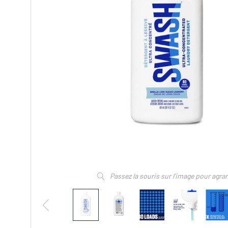
Passez la souris sur l’image pour agra