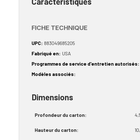
Caractéristiques
FICHE TECHNIQUE
UPC
883049685205
Fabriqué en
USA
Programmes de service d'entretien autorisés
Modèles associés
Dimensions
Profondeur du carton
4,
Hauteur du carton
10