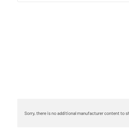
Sorry, there is no additional manufacturer content to s