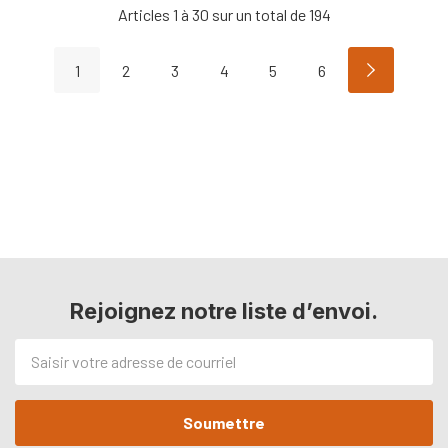
Articles
1
à
30
sur un total de
194
1
2
3
4
5
6
Rejoignez notre liste d’envoi.
Adresse
de
courriel