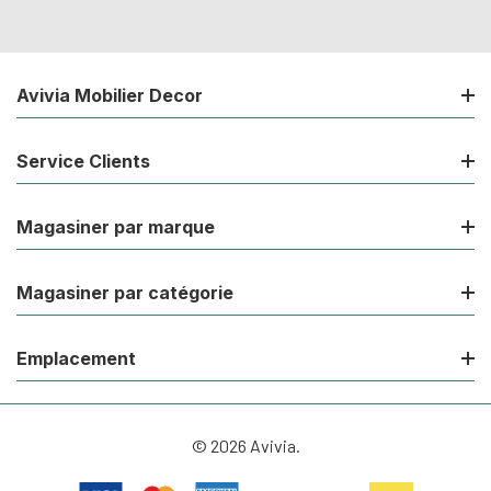
Avivia Mobilier Decor
Service Clients
Magasiner par marque
Magasiner par catégorie
Emplacement
© 2026 Avivia.