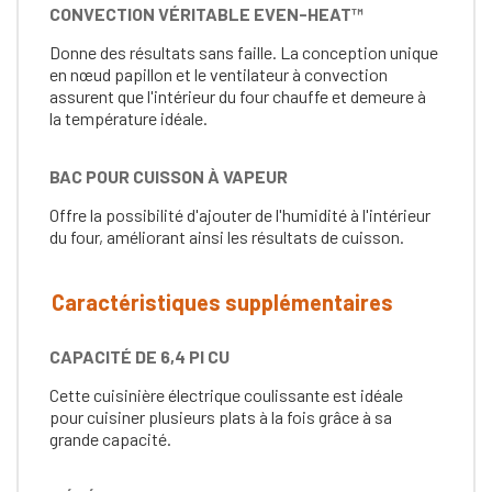
CONVECTION VÉRITABLE EVEN-HEAT™
Donne des résultats sans faille. La conception unique
en nœud papillon et le ventilateur à convection
assurent que l'intérieur du four chauffe et demeure à
la température idéale.
BAC POUR CUISSON À VAPEUR
Offre la possibilité d'ajouter de l'humidité à l'intérieur
du four, améliorant ainsi les résultats de cuisson.
Caractéristiques supplémentaires
CAPACITÉ DE 6,4 PI CU
Cette cuisinière électrique coulissante est idéale
pour cuisiner plusieurs plats à la fois grâce à sa
grande capacité.