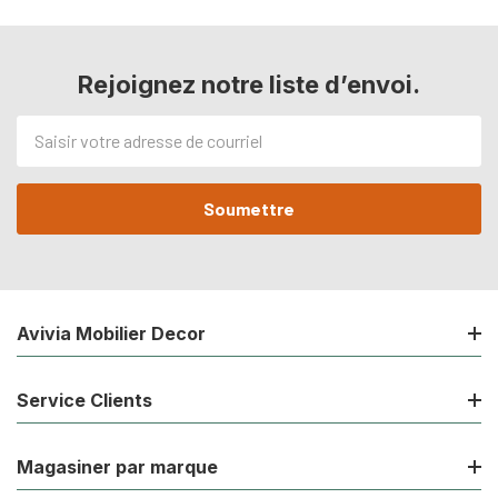
Rejoignez notre liste d’envoi.
Adresse
de
courriel
Avivia Mobilier Decor
Service Clients
Magasiner par marque