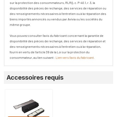
sur la protection des consommateurs, RLRQ, c. P-40.1, r. 3, la
disponibilité des pièces de rechange, des services de réparation ou
des renseignements nécessaires à l’entretien ou à la réparation des
biens importés annoncés ou vendus par Avivia ou les sociétés du
même groupe.
Vous pouvez consulter l'avis du fabricant concernant la garantie de
disponibilité des pièces de rechange, des services de réparation et
des renseignements nécessaires à l’entretien ou à la réparation,
fourni en vertu de l’article 39 de la Loi sur la protection du
consommateur, au lien suivant :
Lien vers l'avis du fabricant
.
Onglet
Accessoires requis
personnalisé