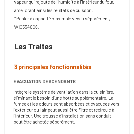
vapeur qui rajoute de l'humidité à l'intérieur du four,
améliorant ainsi les réultats de cuisson.
*Panier à capacité maximale vendu séparément,
W10554006.
Les Traites
3 principales fonctionnalités
ÉVACUATION DESCENDANTE
Intègre le système de ventilation dans la cuisinière,
éliminant le besoin d'une hotte supplémentaire. La
fumée et les odeurs sont absorbées et évacuées vers
l'extérieur ou l'air peut aussi être filtré et recirculé à
l'intérieur. Une trousse d'installation sans conduit
peut être achetée séparément.