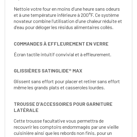
Nettoie votre four en moins d'une heure sans odeurs
et à une température inférieure à 200°F. Ce système
novateur combine l'utilisation d'une chaleur réduite et
d'eau pour déloger les résidus alimentaires collés.
COMMANDES À EFFLEUREMENT EN VERRE
Écran tactile intuitif convivial et à effleurement.
GLISSIÈRES SATINGLIDE® MAX
Glissent sans effort pour placer et retirer sans effort
même les grands plats et casseroles lourdes.
TROUSSE D'ACCESSOIRES POUR GARNITURE
LATÉRALE
Cette trousse facultative vous permettra de
recouvrir les comptoirs endommagés par une vieille
cuisinière ainsi que les rebords non finis, pour un