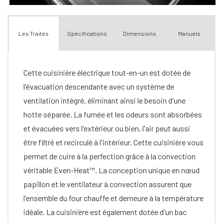
Spécifications
Dimensions
Manuels
Les Traites
Cette cuisinière électrique tout-en-un est dotée de
l'évacuation descendante avec un système de
ventilation intégré, éliminant ainsi le besoin d'une
hotte séparée. La fumée et les odeurs sont absorbées
et évacuées vers l'extérieur ou bien, l'air peut aussi
être filtré et recirculé à l'intérieur. Cette cuisinière vous
permet de cuire à la perfection grâce à la convection
véritable Even-Heat™. La conception unique en nœud
papillon et le ventilateur à convection assurent que
l'ensemble du four chauffe et demeure à la température
idéale. La cuisinière est également dotée d'un bac