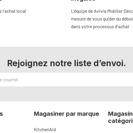
l'achat local
L'équipe de Avivia Mobilier Déco
mesure de vous guider du début 
dans votre processus d'achat
Rejoignez notre liste d’envoi.
s
Magasiner par marque
Magasin
catégor
KitchenAid