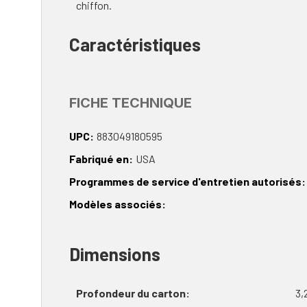
chiffon.
Caractéristiques
FICHE TECHNIQUE
UPC
883049180595
Fabriqué en
USA
Programmes de service d'entretien autorisés
Modèles associés
Dimensions
Profondeur du carton
3,