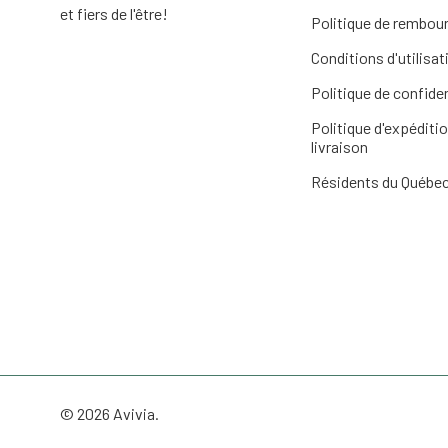
et fiers de l'être!
Politique de rembo
Conditions d'utilisat
Politique de confiden
Politique d'expéditio
livraison
Résidents du Québe
© 2026 Avivia.