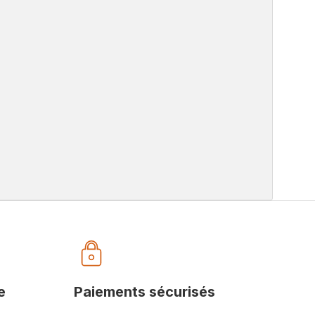
e
Paiements sécurisés