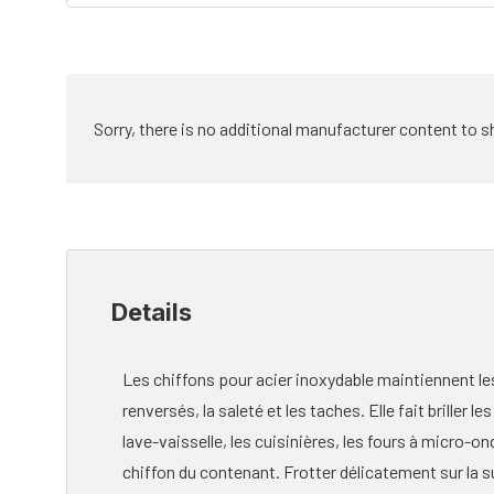
Sorry, there is no additional manufacturer content to s
Details
Les chiffons pour acier inoxydable maintiennent le
renversés, la saleté et les taches. Elle fait briller 
lave-vaisselle, les cuisinières, les fours à micro-on
chiffon du contenant. Frotter délicatement sur la su