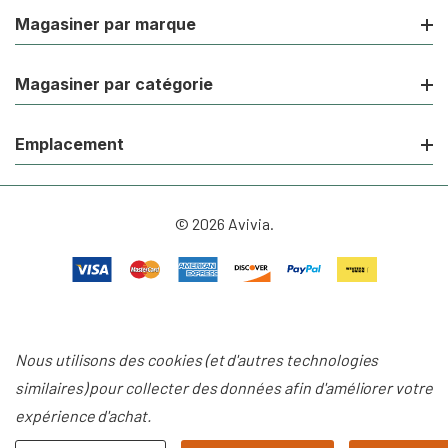
Magasiner par marque
Magasiner par catégorie
Emplacement
© 2026 Avivia.
Nous utilisons des cookies (et d'autres technologies
similaires) pour collecter des données afin d'améliorer votre
expérience d'achat.