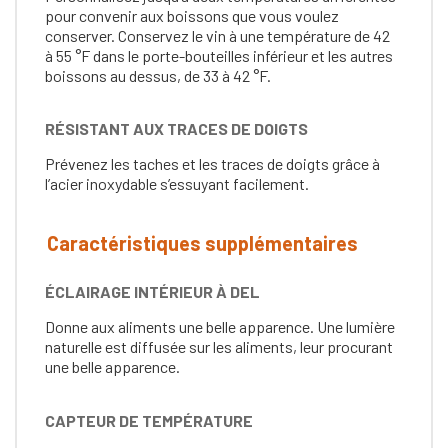
pour convenir aux boissons que vous voulez
conserver. Conservez le vin à une température de 42
à 55 °F dans le porte-bouteilles inférieur et les autres
boissons au dessus, de 33 à 42 °F.
RÉSISTANT AUX TRACES DE DOIGTS
Prévenez les taches et les traces de doigts grâce à
l’acier inoxydable s’essuyant facilement.
Caractéristiques supplémentaires
ÉCLAIRAGE INTÉRIEUR À DEL
Donne aux aliments une belle apparence. Une lumière
naturelle est diffusée sur les aliments, leur procurant
une belle apparence.
CAPTEUR DE TEMPÉRATURE