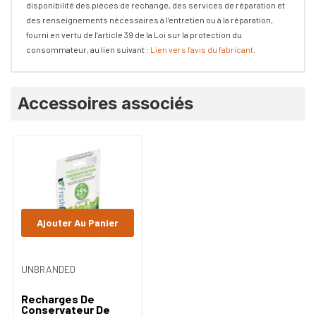
disponibilité des pièces de rechange, des services de réparation et
des renseignements nécessaires à l’entretien ou à la réparation,
fourni en vertu de l’article 39 de la Loi sur la protection du
consommateur, au lien suivant :
Lien vers l'avis du fabricant
.
Onglet
Accessoires associés
personnalisé
Ajouter Au Panier
UNBRANDED
Recharges De
Conservateur De