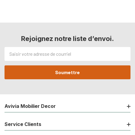
Rejoignez notre liste d’envoi.
Adresse
de
courriel
Avivia Mobilier Decor
Service Clients