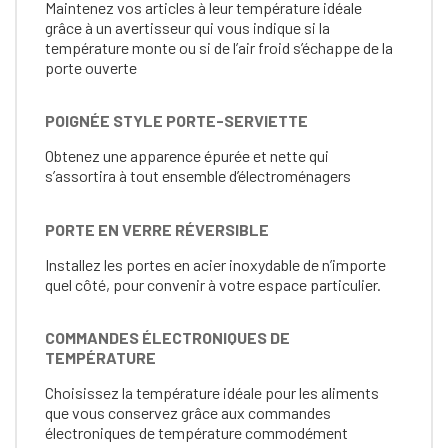
Maintenez vos articles à leur température idéale
grâce à un avertisseur qui vous indique si la
température monte ou si de l’air froid s’échappe de la
porte ouverte
POIGNÉE STYLE PORTE-SERVIETTE
Obtenez une apparence épurée et nette qui
s’assortira à tout ensemble d’électroménagers
PORTE EN VERRE RÉVERSIBLE
Installez les portes en acier inoxydable de n’importe
quel côté, pour convenir à votre espace particulier.
COMMANDES ÉLECTRONIQUES DE
TEMPÉRATURE
Choisissez la température idéale pour les aliments
que vous conservez grâce aux commandes
électroniques de température commodément