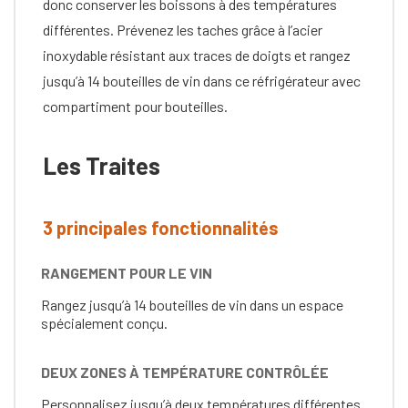
donc conserver les boissons à des températures
différentes. Prévenez les taches grâce à l’acier
inoxydable résistant aux traces de doigts et rangez
jusqu’à 14 bouteilles de vin dans ce réfrigérateur avec
compartiment pour bouteilles.
Les Traites
3 principales fonctionnalités
RANGEMENT POUR LE VIN
Rangez jusqu’à 14 bouteilles de vin dans un espace
spécialement conçu.
DEUX ZONES À TEMPÉRATURE CONTRÔLÉE
Personnalisez jusqu’à deux températures différentes