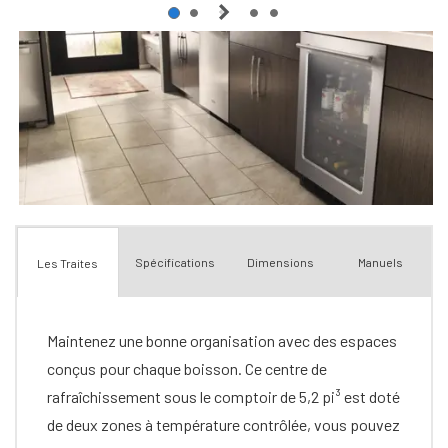
Spécifications
Dimensions
Manuels
Les Traites
Maintenez une bonne organisation avec des espaces
conçus pour chaque boisson. Ce centre de
rafraîchissement sous le comptoir de 5,2 pi³ est doté
de deux zones à température contrôlée, vous pouvez