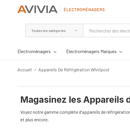
Toutes
Rechercher
les
catégories
Électroménagers
Électroménagers Marques
Accueil
Appareils De Réfrigération Whirlpool
Magasinez les Appareils 
Voyez notre gamme complète d'appareils de réfrigération 
et plus encore.