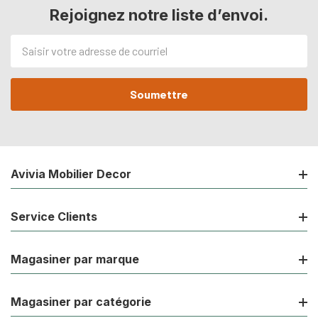
Rejoignez notre liste d’envoi.
Adresse
de
courriel
Avivia Mobilier Decor
Service Clients
Magasiner par marque
Magasiner par catégorie