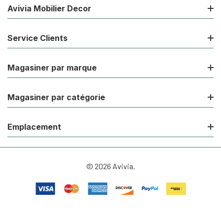
Avivia Mobilier Decor
Service Clients
Magasiner par marque
Magasiner par catégorie
Emplacement
© 2026 Avivia.