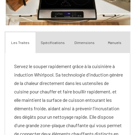
Spécifications
Dimensions
Manuels
Les Traites
Servez le souper rapidement grâce à la cuisinière à
induction Whirlpool. Sa technologie d'induction génère
de la chaleur directement dans les ustensiles de
cuisine pour chauffer et faire bouillir rapidement, et
elle maintient la surface de cuisson entourant les
éléments froide, aidant ainsi à prévenir l'incrustation
des dégâts pour un nettoyage rapide. Elle dispose
d'une grande zone-plaque chauffante qui vous permet
de connecter deux éléments chauffants distincts en