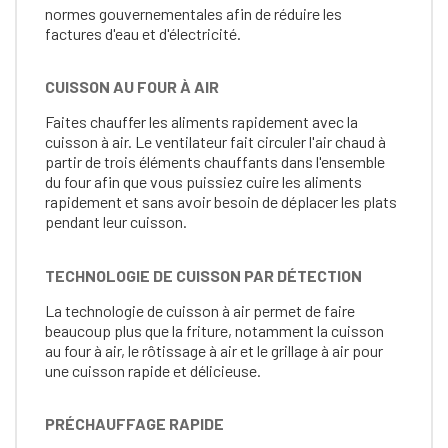
normes gouvernementales afin de réduire les
factures d'eau et d'électricité.
CUISSON AU FOUR À AIR
Faites chauffer les aliments rapidement avec la
cuisson à air. Le ventilateur fait circuler l'air chaud à
partir de trois éléments chauffants dans l'ensemble
du four afin que vous puissiez cuire les aliments
rapidement et sans avoir besoin de déplacer les plats
pendant leur cuisson.
TECHNOLOGIE DE CUISSON PAR DÉTECTION
La technologie de cuisson à air permet de faire
beaucoup plus que la friture, notamment la cuisson
au four à air, le rôtissage à air et le grillage à air pour
une cuisson rapide et délicieuse.
PRÉCHAUFFAGE RAPIDE