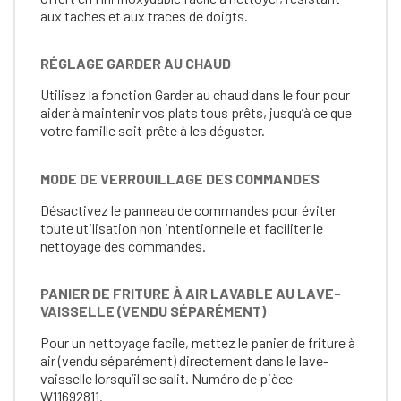
aux taches et aux traces de doigts.
RÉGLAGE GARDER AU CHAUD
Utilisez la fonction Garder au chaud dans le four pour
aider à maintenir vos plats tous prêts, jusqu’à ce que
votre famille soit prête à les déguster.
MODE DE VERROUILLAGE DES COMMANDES
Désactivez le panneau de commandes pour éviter
toute utilisation non intentionnelle et faciliter le
nettoyage des commandes.
PANIER DE FRITURE À AIR LAVABLE AU LAVE-
VAISSELLE (VENDU SÉPARÉMENT)
Pour un nettoyage facile, mettez le panier de friture à
air (vendu séparément) directement dans le lave-
vaisselle lorsqu’il se salit. Numéro de pièce
W11692811.