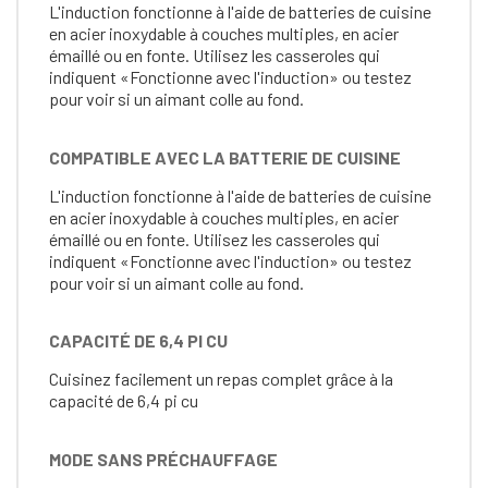
L'induction fonctionne à l'aide de batteries de cuisine
en acier inoxydable à couches multiples, en acier
émaillé ou en fonte. Utilisez les casseroles qui
indiquent «Fonctionne avec l'induction» ou testez
pour voir si un aimant colle au fond.
COMPATIBLE AVEC LA BATTERIE DE CUISINE
L'induction fonctionne à l'aide de batteries de cuisine
en acier inoxydable à couches multiples, en acier
émaillé ou en fonte. Utilisez les casseroles qui
indiquent «Fonctionne avec l'induction» ou testez
pour voir si un aimant colle au fond.
CAPACITÉ DE 6,4 PI CU
Cuisinez facilement un repas complet grâce à la
capacité de 6,4 pi cu
MODE SANS PRÉCHAUFFAGE