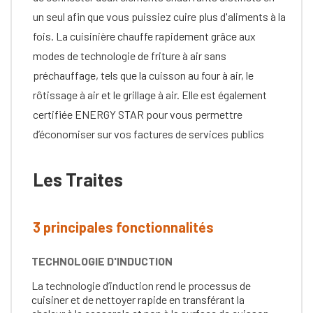
un seul afin que vous puissiez cuire plus d'aliments à la
fois. La cuisinière chauffe rapidement grâce aux
modes de technologie de friture à air sans
préchauffage, tels que la cuisson au four à air, le
rôtissage à air et le grillage à air. Elle est également
certifiée ENERGY STAR pour vous permettre
d’économiser sur vos factures de services publics
Les Traites
3 principales fonctionnalités
TECHNOLOGIE D'INDUCTION
La technologie d’induction rend le processus de
cuisiner et de nettoyer rapide en transférant la