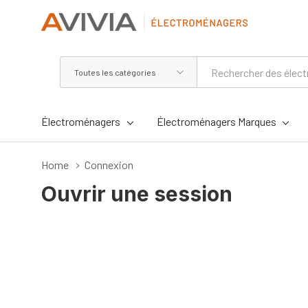
Toutes
Rechercher
les
catégories
Électroménagers
Électroménagers Marques
Home
Connexion
Ouvrir une session